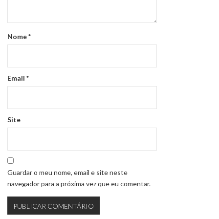
Nome
*
Email
*
Site
Guardar o meu nome, email e site neste
navegador para a próxima vez que eu comentar.