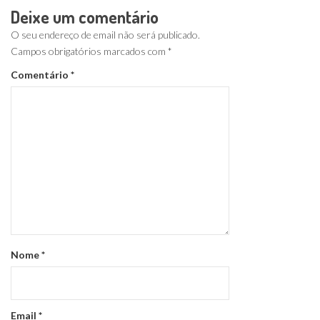
Deixe um comentário
O seu endereço de email não será publicado.
Campos obrigatórios marcados com
*
Comentário
*
Nome
*
Email
*