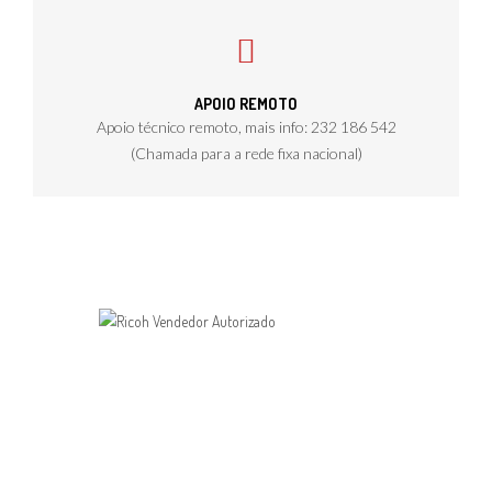
APOIO REMOTO
Apoio técnico remoto, mais info: 232 186 542
(Chamada para a rede fixa nacional)