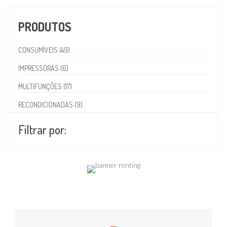
PRODUTOS
CONSUMÍVEIS (49)
IMPRESSORAS (6)
MULTIFUNÇÕES (17)
RECONDICIONADAS (9)
Filtrar por: