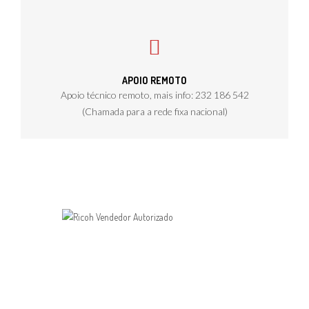
APOIO REMOTO
Apoio técnico remoto, mais info: 232 186 542
(Chamada para a rede fixa nacional)