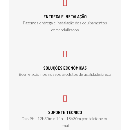
ENTREGA E INSTALAÇÃO
Fazemos entrega e instalação dos equipamentos
comercializados
SOLUÇÕES ECONÓMICAS
Boa relação nos nossos produtos de qualidade/preço
SUPORTE TÉCNICO
Das 9h - 12h30m e 14h - 18h30m por telefone ou
email