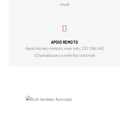
email
APOIO REMOTO
Apoio técnico remoto, mais info: 232 186 542
(Chamada para a rede fixa nacional)