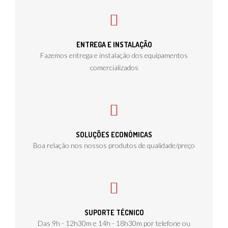
ENTREGA E INSTALAÇÃO
Fazemos entrega e instalação dos equipamentos
comercializados
SOLUÇÕES ECONÓMICAS
Boa relação nos nossos produtos de qualidade/preço
SUPORTE TÉCNICO
Das 9h - 12h30m e 14h - 18h30m por telefone ou