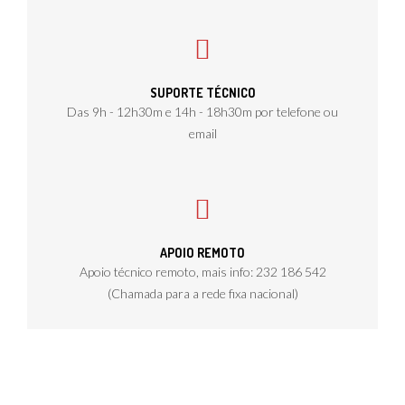
SUPORTE TÉCNICO
Das 9h - 12h30m e 14h - 18h30m por telefone ou
email
APOIO REMOTO
Apoio técnico remoto, mais info: 232 186 542
(Chamada para a rede fixa nacional)