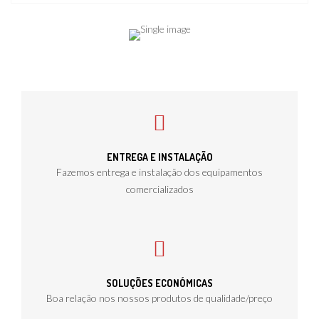
ENTREGA E INSTALAÇÃO
Fazemos entrega e instalação dos equipamentos
comercializados
SOLUÇÕES ECONÓMICAS
Boa relação nos nossos produtos de qualidade/preço