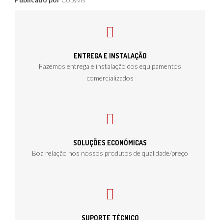
ENTREGA E INSTALAÇÃO
Fazemos entrega e instalação dos equipamentos
comercializados
SOLUÇÕES ECONÓMICAS
Boa relação nos nossos produtos de qualidade/preço
SUPORTE TÉCNICO