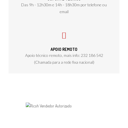
Das 9h - 12h30m e 14h - 18h30m por telefone ou
email
APOIO REMOTO
Apoio técnico remoto, mais info: 232 186 542
(Chamada para a rede fixa nacional)