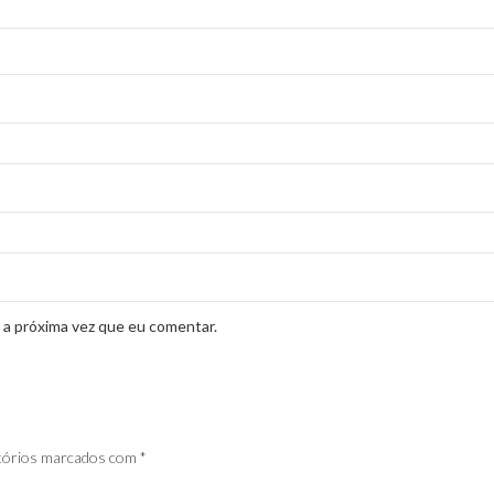
 a próxima vez que eu comentar.
tórios marcados com
*