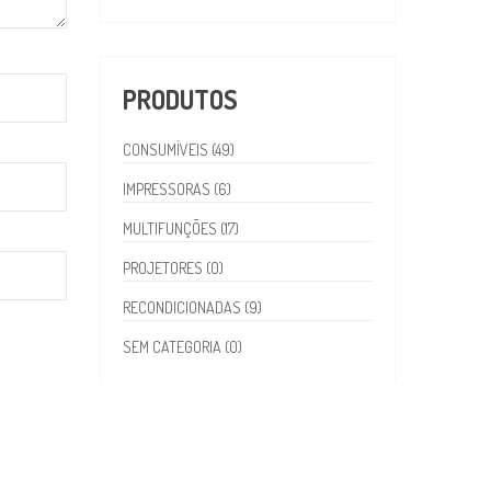
PRODUTOS
CONSUMÍVEIS (49)
IMPRESSORAS (6)
MULTIFUNÇÕES (17)
PROJETORES (0)
RECONDICIONADAS (9)
SEM CATEGORIA (0)