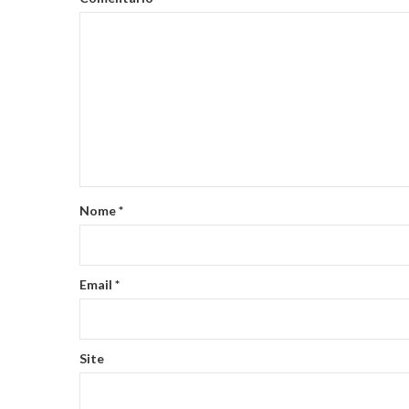
Nome
*
Email
*
Site