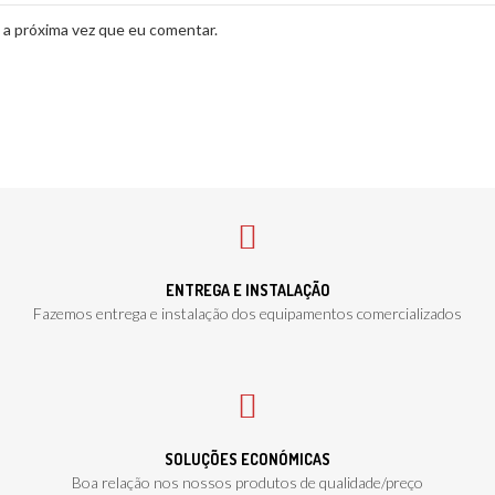
 a próxima vez que eu comentar.
ENTREGA E INSTALAÇÃO
Fazemos entrega e instalação dos equipamentos comercializados
SOLUÇÕES ECONÓMICAS
Boa relação nos nossos produtos de qualidade/preço