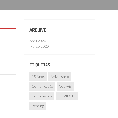
ARQUIVO
Abril 2020
Março 2020
ETIQUETAS
15 Anos
Aniversário
Comunicação
Copyvis
Coronavírus
COVID-19
Renting