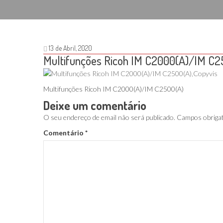
13 de Abril, 2020
Multifunções Ricoh IM C2000(A)/IM C2
Multifunções Ricoh IM C2000(A)/IM C2500(A)
Deixe um comentário
O seu endereço de email não será publicado.
Campos obriga
Comentário
*