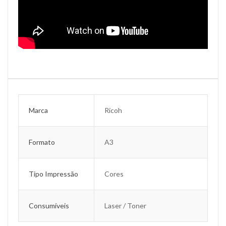
Marca
Ricoh
Formato
A3
Tipo Impressão
Cores
Consumíveis
Laser / Toner