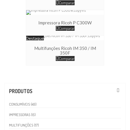
Comparar
Impressora Ricoh P C300W
Comparar
Destaque
Multifunções Ricoh IM 350 / IM
350F
Comparar
PRODUTOS
CONSUMÍVEIS (49)
IMPRESSORAS (6)
MULTIFUNÇÕES (17)