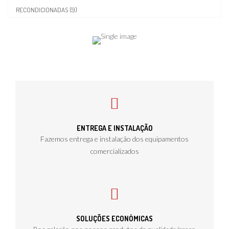
RECONDICIONADAS (9)
ENTREGA E INSTALAÇÃO
Fazemos entrega e instalação dos equipamentos
comercializados
SOLUÇÕES ECONÓMICAS