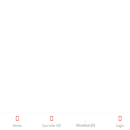
Home
Carrinho
(0)
Wishlist
(0)
Login