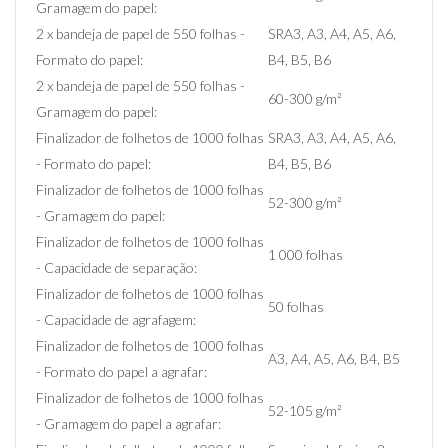
Gramagem do papel:
2 x bandeja de papel de 550 folhas -
SRA3, A3, A4, A5, A6,
Formato do papel:
B4, B5, B6
2 x bandeja de papel de 550 folhas -
60-300 g/m²
Gramagem do papel:
Finalizador de folhetos de 1000 folhas
SRA3, A3, A4, A5, A6,
- Formato do papel:
B4, B5, B6
Finalizador de folhetos de 1000 folhas
52-300 g/m²
- Gramagem do papel:
Finalizador de folhetos de 1000 folhas
1 000 folhas
- Capacidade de separação:
Finalizador de folhetos de 1000 folhas
50 folhas
- Capacidade de agrafagem:
Finalizador de folhetos de 1000 folhas
A3, A4, A5, A6, B4, B5
- Formato do papel a agrafar:
Finalizador de folhetos de 1000 folhas
52-105 g/m²
- Gramagem do papel a agrafar: