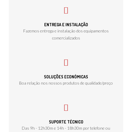
ENTREGA E INSTALAÇÃO
Fazemos entrega e instalação dos equipamentos
comercializados
SOLUÇÕES ECONÓMICAS
Boa relação nos nossos produtos de qualidade/preço
SUPORTE TÉCNICO
Das 9h - 12h30m e 14h - 18h30m por telefone ou