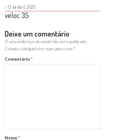
13 de Abril, 2020
veloc 35
Deixe um comentário
O seu endereço de email não será publicado.
Campos obrigatórios marcados com
*
Comentário
*
Nome
*