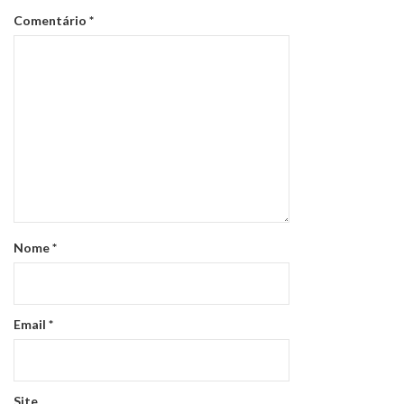
Comentário
*
Nome
*
Email
*
Site