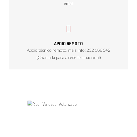
email
APOIO REMOTO
Apoio técnico remoto, mais info: 232 186 542
(Chamada para a rede fixa nacional)