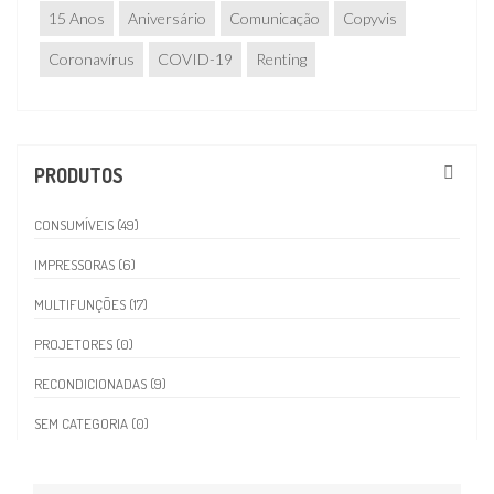
15 Anos
Aniversário
Comunicação
Copyvis
Coronavírus
COVID-19
Renting
PRODUTOS
CONSUMÍVEIS (49)
IMPRESSORAS (6)
MULTIFUNÇÕES (17)
PROJETORES (0)
RECONDICIONADAS (9)
SEM CATEGORIA (0)