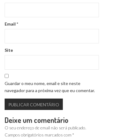
Email
*
Site
Guardar o meu nome, email e site neste
navegador para a próxima vez que eu comentar.
Deixe um comentário
O seu endereço de email não será publicado.
Campos obrigatórios marcados com
*