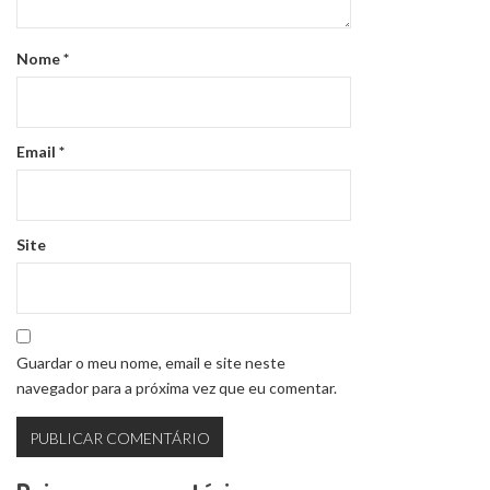
Nome
*
Email
*
Site
Guardar o meu nome, email e site neste
navegador para a próxima vez que eu comentar.