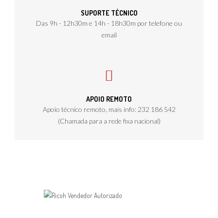
SUPORTE TÉCNICO
Das 9h - 12h30m e 14h - 18h30m por telefone ou
email
APOIO REMOTO
Apoio técnico remoto, mais info: 232 186 542
(Chamada para a rede fixa nacional)