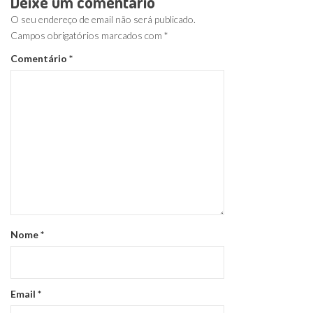
Deixe um comentário
O seu endereço de email não será publicado.
Campos obrigatórios marcados com
*
Comentário
*
Nome
*
Email
*