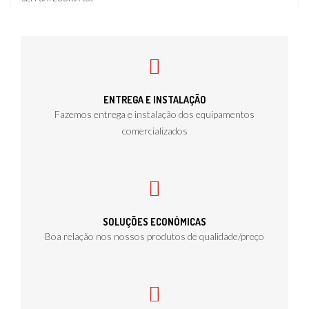
ENTREGA E INSTALAÇÃO
Fazemos entrega e instalação dos equipamentos
comercializados
SOLUÇÕES ECONÓMICAS
Boa relação nos nossos produtos de qualidade/preço