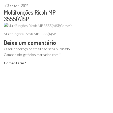
13 de Abril, 2020
Multifunções Ricoh MP
3555(A)SP
Multifunções Ricoh MP 3555(A)SP
Deixe um comentário
O seu endereço de email não será publicado.
Campos obrigatórios marcados com
*
Comentário
*