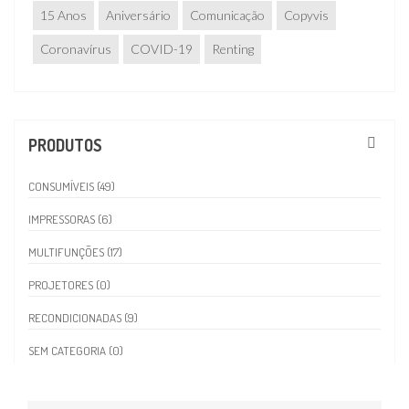
15 Anos
Aniversário
Comunicação
Copyvis
Coronavírus
COVID-19
Renting
PRODUTOS
CONSUMÍVEIS (49)
IMPRESSORAS (6)
MULTIFUNÇÕES (17)
PROJETORES (0)
RECONDICIONADAS (9)
SEM CATEGORIA (0)