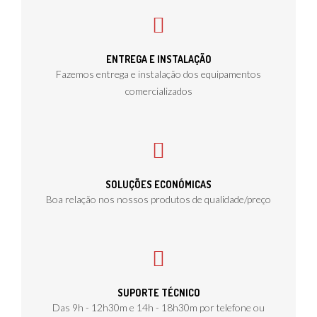
ENTREGA E INSTALAÇÃO
Fazemos entrega e instalação dos equipamentos
comercializados
SOLUÇÕES ECONÓMICAS
Boa relação nos nossos produtos de qualidade/preço
SUPORTE TÉCNICO
Das 9h - 12h30m e 14h - 18h30m por telefone ou