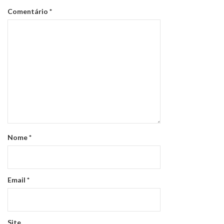
Comentário
*
Nome
*
Email
*
Site