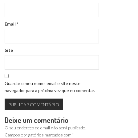
Email
*
Site
Guardar o meu nome, email e site neste
navegador para a próxima vez que eu comentar.
Deixe um comentário
O seu endereço de email não será publicado.
Campos obrigatórios marcados com
*