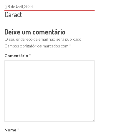
8 de Abril, 2020
Caract
Deixe um comentário
O seu endereço de email não será publicado.
Campos obrigatórios marcados com
*
Comentário
*
Nome
*