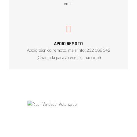
email
APOIO REMOTO
Apoio técnico remoto, mais info: 232 186 542
(Chamada para a rede fixa nacional)