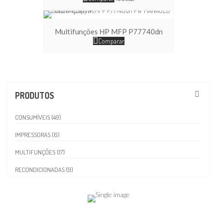
Multifunções HP MFP P77740dn
Comparar
PRODUTOS
CONSUMÍVEIS (49)
IMPRESSORAS (6)
MULTIFUNÇÕES (17)
RECONDICIONADAS (9)