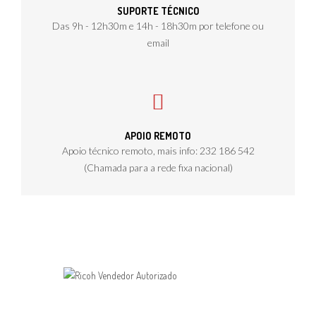
SUPORTE TÉCNICO
Das 9h - 12h30m e 14h - 18h30m por telefone ou
email
APOIO REMOTO
Apoio técnico remoto, mais info: 232 186 542
(Chamada para a rede fixa nacional)