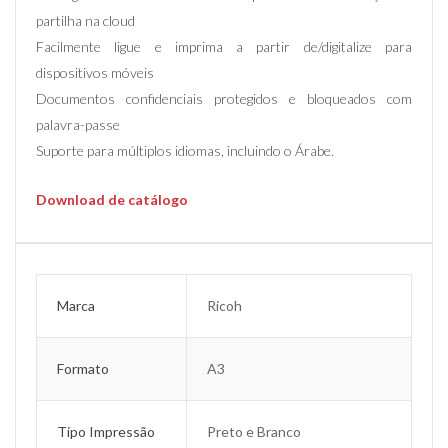
partilha na cloud
Facilmente ligue e imprima a partir de/digitalize para
dispositivos móveis
Documentos confidenciais protegidos e bloqueados com
palavra-passe
Suporte para múltiplos idiomas, incluindo o Árabe.
Download de catálogo
Marca
Ricoh
Formato
A3
Tipo Impressão
Preto e Branco