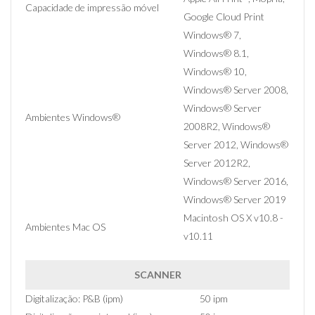
Capacidade de impressão móvel
Google Cloud Print
Windows® 7,
Windows® 8.1,
Windows® 10,
Windows® Server 2008,
Windows® Server
Ambientes Windows®
2008R2, Windows®
Server 2012, Windows®
Server 2012R2,
Windows® Server 2016,
Windows® Server 2019
Macintosh OS X v10.8 -
Ambientes Mac OS
v10.11
SCANNER
Digitalização: P&B (ipm)
50 ipm