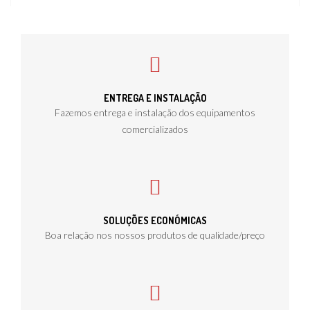
ENTREGA E INSTALAÇÃO
Fazemos entrega e instalação dos equipamentos
comercializados
SOLUÇÕES ECONÓMICAS
Boa relação nos nossos produtos de qualidade/preço