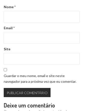
Nome
*
Email
*
Site
Guardar o meu nome, email e site neste
navegador para a próxima vez que eu comentar.
Deixe um comentário