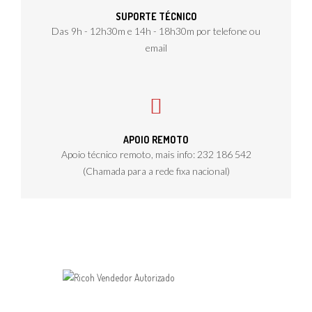
SUPORTE TÉCNICO
Das 9h - 12h30m e 14h - 18h30m por telefone ou
email
APOIO REMOTO
Apoio técnico remoto, mais info: 232 186 542
(Chamada para a rede fixa nacional)