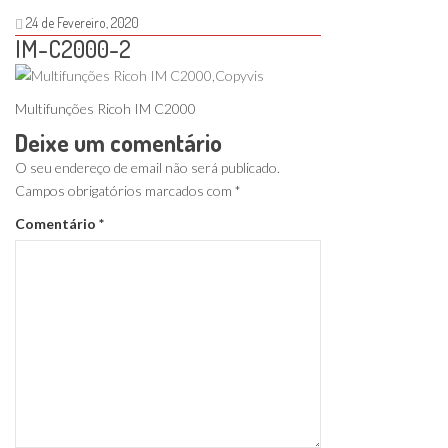
24 de Fevereiro, 2020
IM-C2000-2
Multifunções Ricoh IM C2000
Deixe um comentário
O seu endereço de email não será publicado.
Campos obrigatórios marcados com
*
Comentário
*