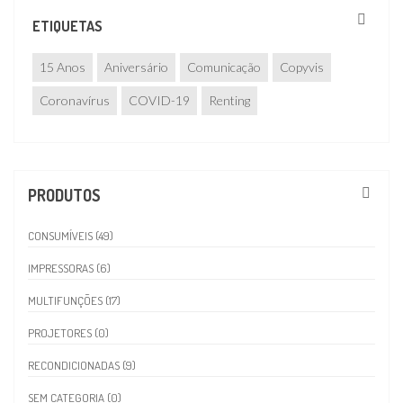
ETIQUETAS
15 Anos
Aniversário
Comunicação
Copyvis
Coronavírus
COVID-19
Renting
PRODUTOS
CONSUMÍVEIS (49)
IMPRESSORAS (6)
MULTIFUNÇÕES (17)
PROJETORES (0)
RECONDICIONADAS (9)
SEM CATEGORIA (0)