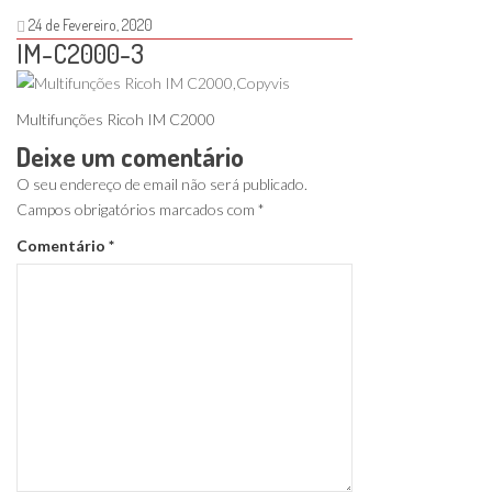
24 de Fevereiro, 2020
IM-C2000-3
Multifunções Ricoh IM C2000
Deixe um comentário
O seu endereço de email não será publicado.
Campos obrigatórios marcados com
*
Comentário
*