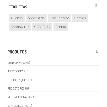
ETIQUETAS
15 Anos
Aniversário
Comunicação
Copyvis
Coronavírus
COVID-19
Renting
PRODUTOS
CONSUMÍVEIS (49)
IMPRESSORAS (6)
MULTIFUNÇÕES (17)
PROJETORES (0)
RECONDICIONADAS (9)
SEM CATEGORIA (0)