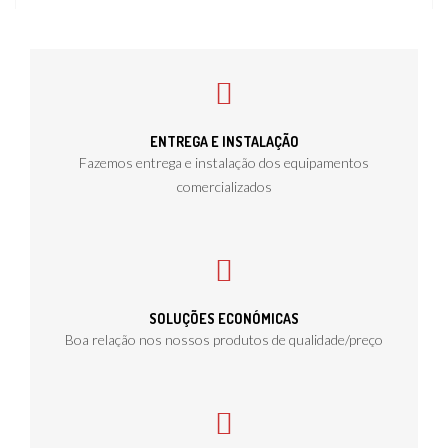
ENTREGA E INSTALAÇÃO
Fazemos entrega e instalação dos equipamentos
comercializados
SOLUÇÕES ECONÓMICAS
Boa relação nos nossos produtos de qualidade/preço