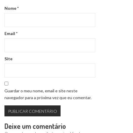
Nome
*
Email
*
Site
Guardar o meu nome, email e site neste
navegador para a próxima vez que eu comentar.
Deixe um comentário