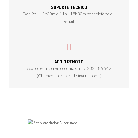
SUPORTE TÉCNICO
Das 9h - 12h30m e 14h - 18h30m por telefone ou
email
APOIO REMOTO
Apoio técnico remoto, mais info: 232 186 542
(Chamada para a rede fixa nacional)