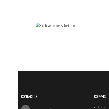
CONTACTOS
COPYVIS
Home