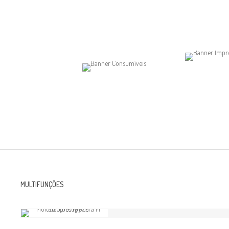
MULTIFUNÇÕES