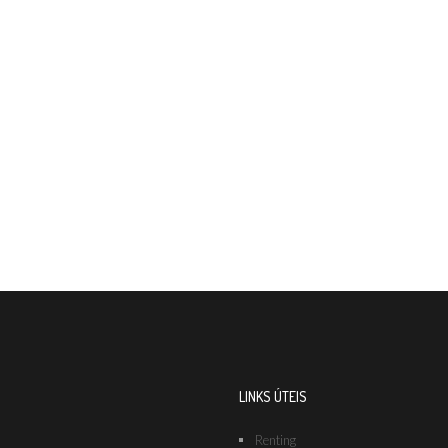
LINKS ÚTEIS
Renting