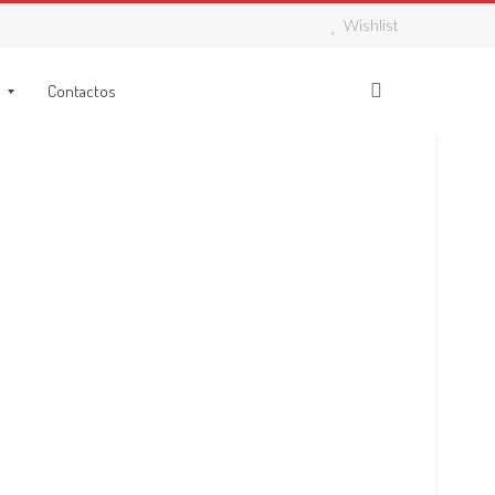
Wishlist
Contactos