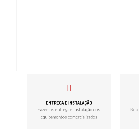
ENTREGA E INSTALAÇÃO
Fazemos entrega e instalação dos
Boa 
equipamentos comercializados