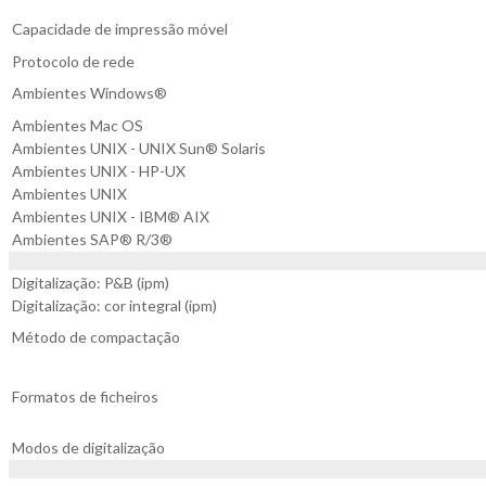
Capacidade de impressão móvel
Protocolo de rede
Ambientes Windows®
Ambientes Mac OS
Ambientes UNIX - UNIX Sun® Solaris
Ambientes UNIX - HP-UX
Ambientes UNIX
Ambientes UNIX - IBM® AIX
Ambientes SAP® R/3®
Digitalização: P&B (ipm)
Digitalização: cor integral (ipm)
Método de compactação
Formatos de ficheiros
Modos de digitalização