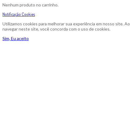
Nenhum produto no carrinho.
Notificação Cookies
Utilizamos cookies para melhorar sua experiência em nosso site. Ao
navegar neste site, você concorda com o uso de cookies.
Sim, Eu aceito