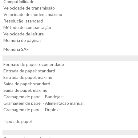
Compatibilidade
Velocidade de transmissão
Velocidade de modem: máximo
Resolução: standard
Método de compactação
Velocidade de leitura
Memória de páginas
Memória SAF
Formato de papel recomendado
Entrada de papel: standard
Entrada de papel: máximo
Saída de papel: standard
Saída de papel: máximo
Gramagem de papel - Bandejas:
Gramagem de papel - Alimentação manual:
Gramagem de papel - Duplex:
Tipos de papel