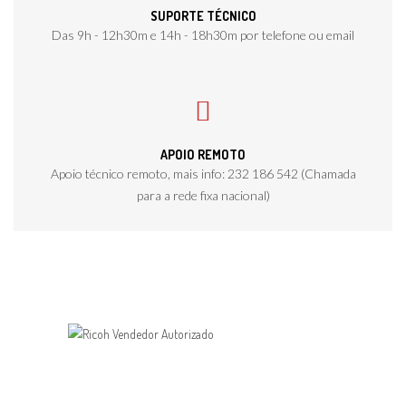
SUPORTE TÉCNICO
Das 9h - 12h30m e 14h - 18h30m por telefone ou email
APOIO REMOTO
Apoio técnico remoto, mais info: 232 186 542 (Chamada
para a rede fixa nacional)