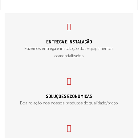
ENTREGA E INSTALAÇÃO
Fazemos entrega e instalação dos equipamentos
comercializados
SOLUÇÕES ECONÓMICAS
Boa relação nos nossos produtos de qualidade/preço