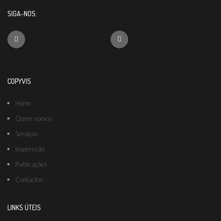
SIGA-NOS:
COPYVIS
Home
Quem somos
Serviços
Impressão
Publicações
Contactos
LINKS ÚTEIS