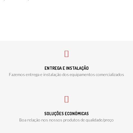
ENTREGA E INSTALAÇÃO
Fazemos entrega e instalação dos equipamentos comercializados
SOLUÇÕES ECONÓMICAS
Boa relação nos nossos produtos de qualidade/preço