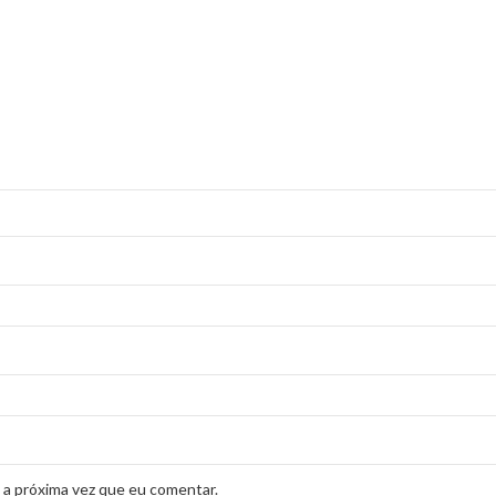
 a próxima vez que eu comentar.