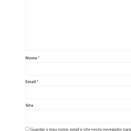
Nome
*
Email
*
Site
Guardar o meu nome, email e site neste navegador para