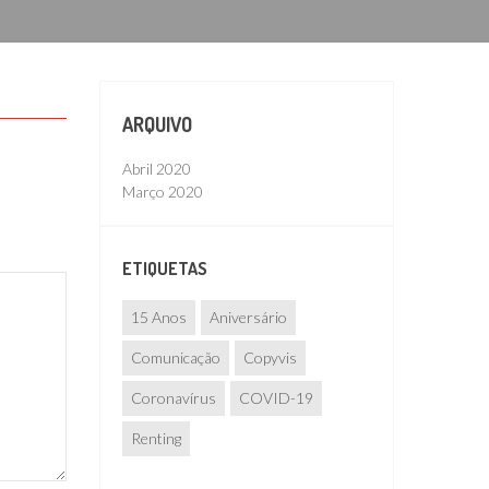
ARQUIVO
Abril 2020
Março 2020
ETIQUETAS
15 Anos
Aniversário
Comunicação
Copyvis
Coronavírus
COVID-19
Renting