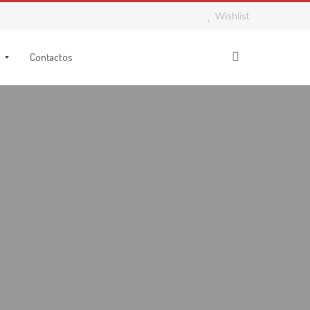
Wishlist
Contactos