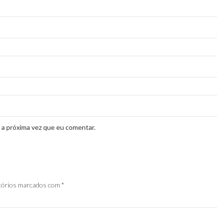
 a próxima vez que eu comentar.
tórios marcados com
*