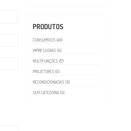
PRODUTOS
CONSUMÍVEIS (49)
IMPRESSORAS (6)
MULTIFUNÇÕES (17)
PROJETORES (0)
RECONDICIONADAS (9)
SEM CATEGORIA (0)