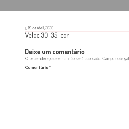
19 de Abril, 2020
Veloc 30-35-cor
Deixe um comentário
O seu endereço de email não será publicado.
Campos obriga
Comentário
*