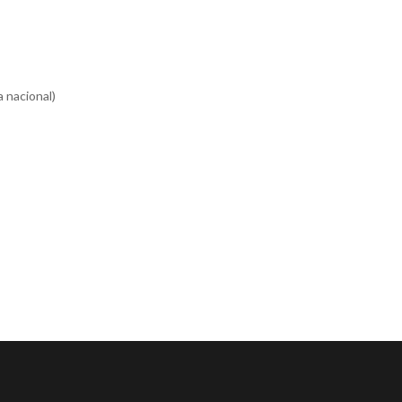
 nacional)