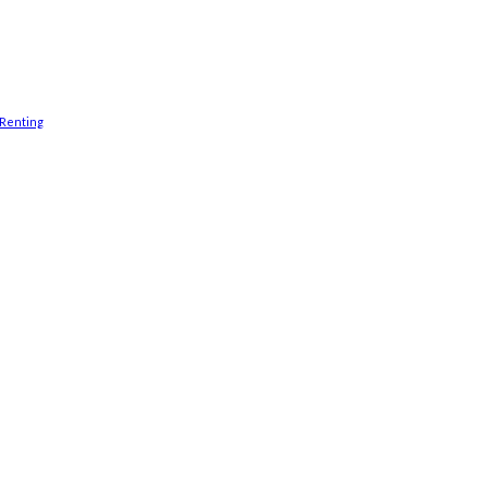
Renting