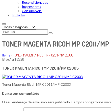
Recondicionadas
Impressoras
Consumíveis
Contactos
TONER MAGENTA RICOH MP C2011/MP
Home
/
TONER MAGENTA RICOH MP C2011/MP C2003
16 de Abril, 2020
TONER MAGENTA RICOH MP C2011/MP C2003
Toner Magenta Ricoh MP C2011/ MP C2003
Deixe um comentário
O seu endereço de email não será publicado.
Campos obrigatórios ma