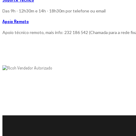
Das 9h - 12h30m e 14h - 18h30m por telefone ou email
Apoio Remoto
Apoio técnico remoto, mais info: 232 186 542 (Chamada para a rede fixa