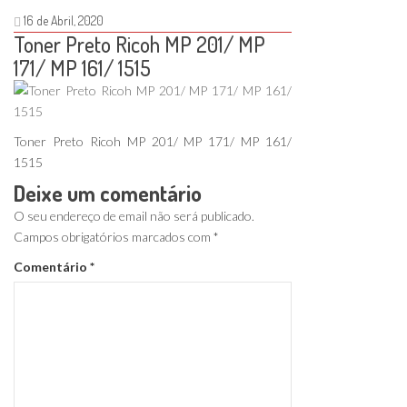
16 de Abril, 2020
Toner Preto Ricoh MP 201/ MP
171/ MP 161/ 1515
Toner Preto Ricoh MP 201/ MP 171/ MP 161/
1515
Deixe um comentário
O seu endereço de email não será publicado.
Campos obrigatórios marcados com
*
Comentário
*