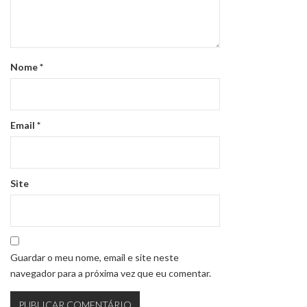
Nome
*
Email
*
Site
Guardar o meu nome, email e site neste
navegador para a próxima vez que eu comentar.