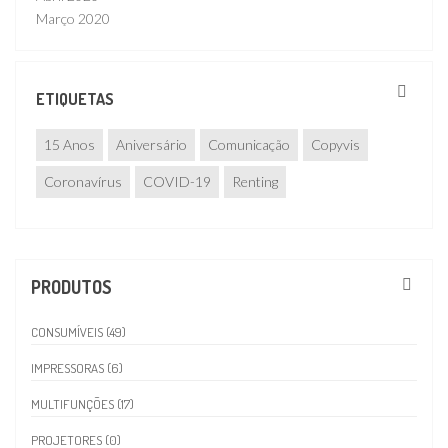
Março 2020
ETIQUETAS
15 Anos
Aniversário
Comunicação
Copyvis
Coronavírus
COVID-19
Renting
PRODUTOS
CONSUMÍVEIS (49)
IMPRESSORAS (6)
MULTIFUNÇÕES (17)
PROJETORES (0)