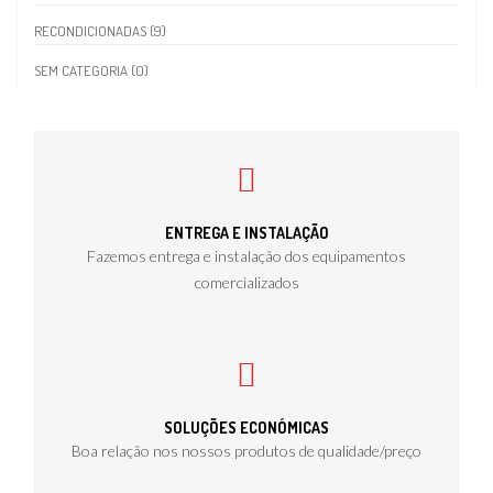
RECONDICIONADAS (9)
SEM CATEGORIA (0)
ENTREGA E INSTALAÇÃO
Fazemos entrega e instalação dos equipamentos
comercializados
SOLUÇÕES ECONÓMICAS
Boa relação nos nossos produtos de qualidade/preço