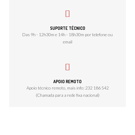
SUPORTE TÉCNICO
Das 9h - 12h30m e 14h - 18h30m por telefone ou
email
APOIO REMOTO
Apoio técnico remoto, mais info: 232 186 542
(Chamada para a rede fixa nacional)