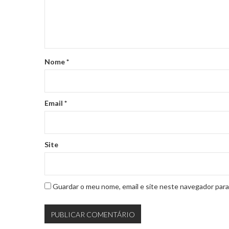
Nome
*
Email
*
Site
Guardar o meu nome, email e site neste navegador para