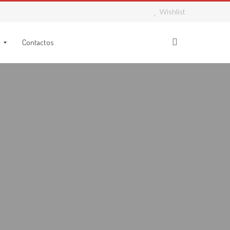
Wishlist
Contactos