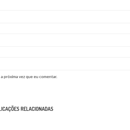
 a próxima vez que eu comentar.
LICAÇÕES RELACIONADAS