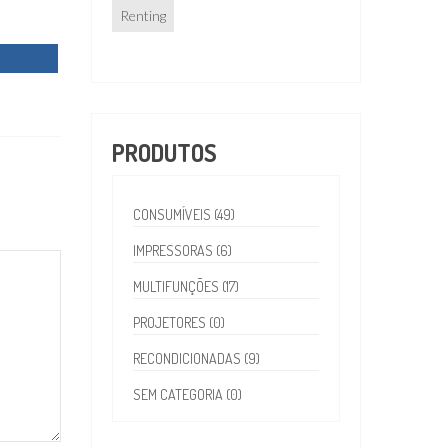
Renting
PRODUTOS
CONSUMÍVEIS (49)
IMPRESSORAS (6)
MULTIFUNÇÕES (17)
PROJETORES (0)
RECONDICIONADAS (9)
SEM CATEGORIA (0)