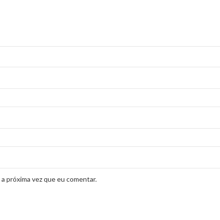
 a próxima vez que eu comentar.