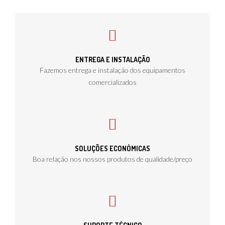
ENTREGA E INSTALAÇÃO
Fazemos entrega e instalação dos equipamentos
comercializados
SOLUÇÕES ECONÓMICAS
Boa relação nos nossos produtos de qualidade/preço