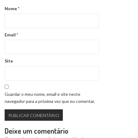
Nome
*
Email
*
Site
Guardar o meu nome, email e site neste
navegador para a próxima vez que eu comentar.
Deixe um comentário