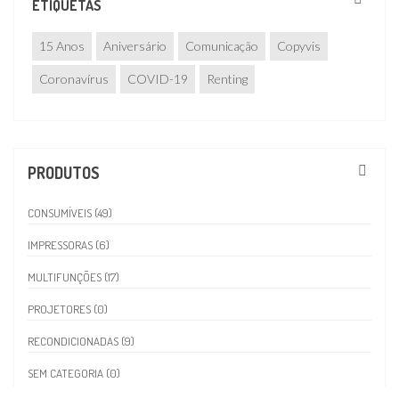
ETIQUETAS
15 Anos
Aniversário
Comunicação
Copyvis
Coronavírus
COVID-19
Renting
PRODUTOS
CONSUMÍVEIS (49)
IMPRESSORAS (6)
MULTIFUNÇÕES (17)
PROJETORES (0)
RECONDICIONADAS (9)
SEM CATEGORIA (0)