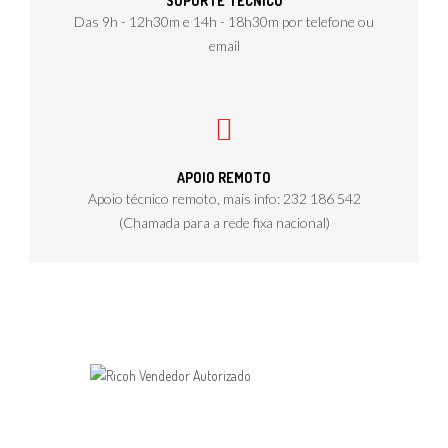
SUPORTE TÉCNICO
Das 9h - 12h30m e 14h - 18h30m por telefone ou
email
APOIO REMOTO
Apoio técnico remoto, mais info: 232 186 542
(Chamada para a rede fixa nacional)