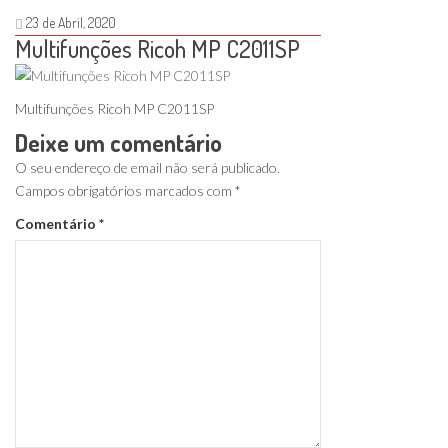
23 de Abril, 2020
Multifunções Ricoh MP C2011SP
Multifunções Ricoh MP C2011SP
Deixe um comentário
O seu endereço de email não será publicado.
Campos obrigatórios marcados com
*
Comentário
*