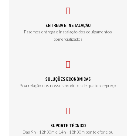
ENTREGA E INSTALAÇÃO
Fazemos entrega e instalação dos equipamentos
comercializados
SOLUÇÕES ECONÓMICAS
Boa relação nos nossos produtos de qualidade/preço
SUPORTE TÉCNICO
Das 9h - 12h30m e 14h - 18h30m por telefone ou