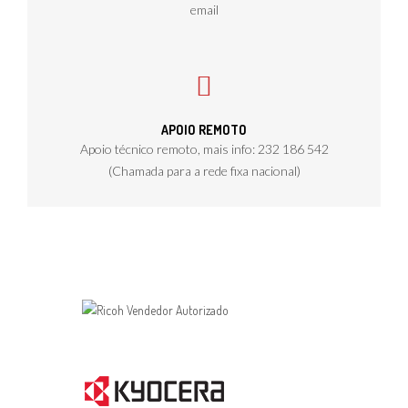
email
APOIO REMOTO
Apoio técnico remoto, mais info: 232 186 542
(Chamada para a rede fixa nacional)