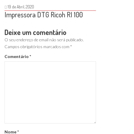
19 de Abril, 2020
Impressora DTG Ricoh RI 100
Deixe um comentário
O seu endereço de email não será publicado.
Campos obrigatórios marcados com
*
Comentário
*
Nome
*