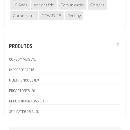
15 Anos
Aniversário
Comunicação
Copyvis
Coronavírus
COVID-19
Renting
PRODUTOS
CONSUMÍVEIS (49)
IMPRESSORAS (6)
MULTIFUNÇÕES (17)
PROJETORES (0)
RECONDICIONADAS (9)
SEM CATEGORIA (0)