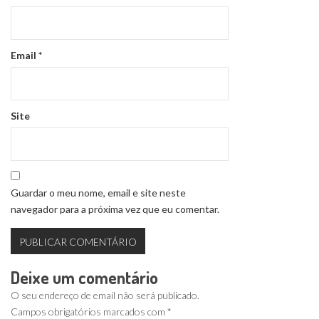
Email
*
Site
Guardar o meu nome, email e site neste
navegador para a próxima vez que eu comentar.
Deixe um comentário
O seu endereço de email não será publicado.
Campos obrigatórios marcados com
*