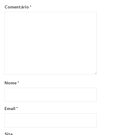
Comentário
*
Nome
*
Email
*
Site