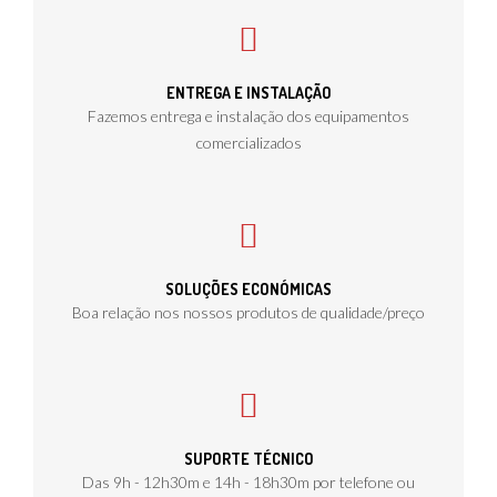
ENTREGA E INSTALAÇÃO
Fazemos entrega e instalação dos equipamentos
comercializados
SOLUÇÕES ECONÓMICAS
Boa relação nos nossos produtos de qualidade/preço
SUPORTE TÉCNICO
Das 9h - 12h30m e 14h - 18h30m por telefone ou