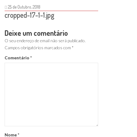
25 de Outubro, 2018
cropped-17-1-1.jpg
Deixe um comentário
O seu endereço de email não será publicado.
Campos obrigatórios marcados com
*
Comentário
*
Nome
*