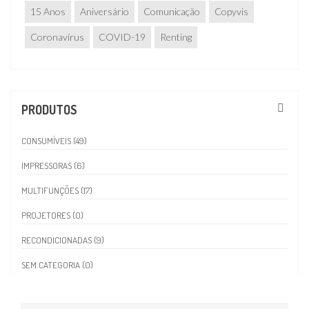
15 Anos
Aniversário
Comunicação
Copyvis
Coronavírus
COVID-19
Renting
PRODUTOS
CONSUMÍVEIS (49)
IMPRESSORAS (6)
MULTIFUNÇÕES (17)
PROJETORES (0)
RECONDICIONADAS (9)
SEM CATEGORIA (0)