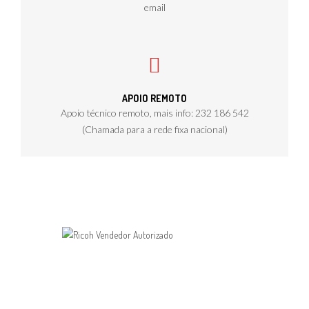
email
APOIO REMOTO
Apoio técnico remoto, mais info: 232 186 542
(Chamada para a rede fixa nacional)