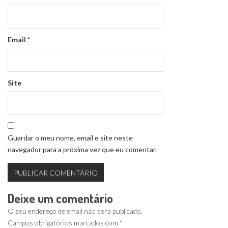
Email
*
Site
Guardar o meu nome, email e site neste
navegador para a próxima vez que eu comentar.
Deixe um comentário
O seu endereço de email não será publicado.
Campos obrigatórios marcados com
*