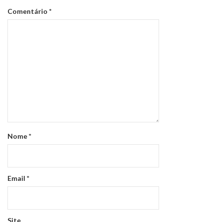
Comentário
*
Nome
*
Email
*
Site