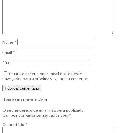
Nome
*
Email
*
Site
Guardar o meu nome, email e site neste
navegador para a próxima vez que eu comentar.
Deixe um comentário
O seu endereço de email não será publicado.
Campos obrigatórios marcados com
*
Comentário
*