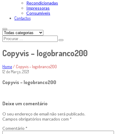
Recondicionadas
Impressoras
Consumíveis
Contactos
Copyvis – logobranco200
Home
/
Copyvis – logobranco200
12 de Março, 2021
Copyvis – logobranco200
Deixe um comentário
O seu endereço de email não será publicado.
Campos obrigatórios marcados com
*
Comentário
*