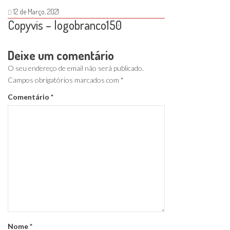
12 de Março, 2021
Copyvis – logobranco150
Deixe um comentário
O seu endereço de email não será publicado.
Campos obrigatórios marcados com
*
Comentário
*
Nome
*