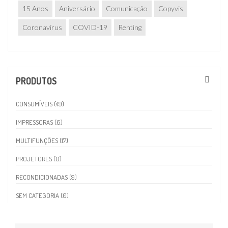
15 Anos
Aniversário
Comunicação
Copyvis
Coronavírus
COVID-19
Renting
PRODUTOS
CONSUMÍVEIS (49)
IMPRESSORAS (6)
MULTIFUNÇÕES (17)
PROJETORES (0)
RECONDICIONADAS (9)
SEM CATEGORIA (0)