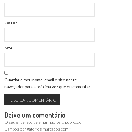
Email
*
Site
Guardar o meu nome, email e site neste
navegador para a próxima vez que eu comentar.
Deixe um comentário
O seu endereço de email não será publicado.
Campos obrigatórios marcados com
*