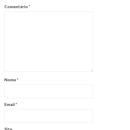
Comentário
*
Nome
*
Email
*
Site