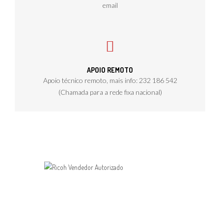
email
APOIO REMOTO
Apoio técnico remoto, mais info: 232 186 542
(Chamada para a rede fixa nacional)