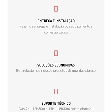
ENTREGA E INSTALAÇÃO
Fazemos entrega e instalação dos equipamentos
comercializados
SOLUÇÕES ECONÓMICAS
Boa relação nos nossos produtos de qualidade/preço
SUPORTE TÉCNICO
Das 9h - 12h30m e 14h - 18h30m por telefone ou