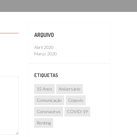
ARQUIVO
Abril 2020
Março 2020
ETIQUETAS
15 Anos
Aniversário
Comunicação
Copyvis
Coronavírus
COVID-19
Renting