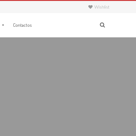
Wishlist
Contactos