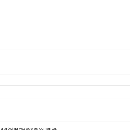
 a próxima vez que eu comentar.