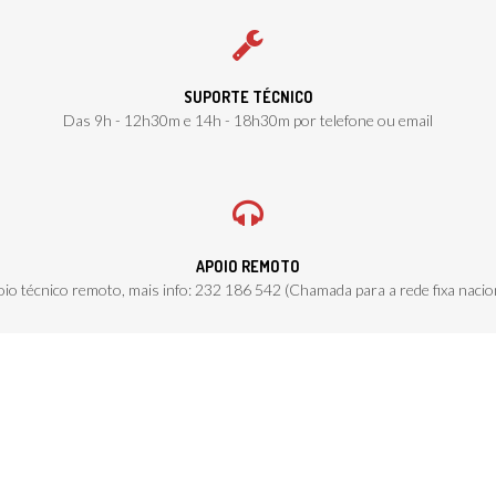
SUPORTE TÉCNICO
Das 9h - 12h30m e 14h - 18h30m por telefone ou email
APOIO REMOTO
io técnico remoto, mais info: 232 186 542 (Chamada para a rede fixa nacio