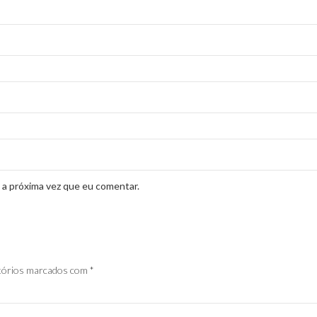
 a próxima vez que eu comentar.
tórios marcados com
*