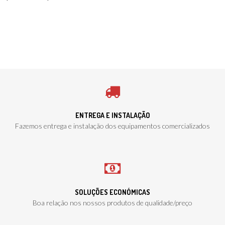
ENTREGA E INSTALAÇÃO
Fazemos entrega e instalação dos equipamentos comercializados
SOLUÇÕES ECONÓMICAS
Boa relação nos nossos produtos de qualidade/preço