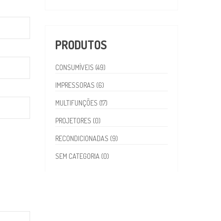
PRODUTOS
CONSUMÍVEIS (49)
IMPRESSORAS (6)
MULTIFUNÇÕES (17)
PROJETORES (0)
RECONDICIONADAS (9)
SEM CATEGORIA (0)