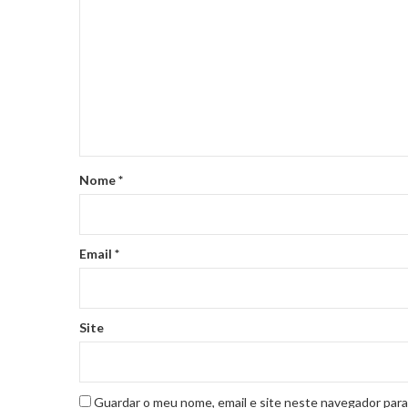
Nome
*
Email
*
Site
Guardar o meu nome, email e site neste navegador para