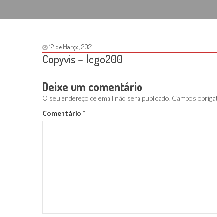
12 de Março, 2021
Copyvis – logo200
Deixe um comentário
O seu endereço de email não será publicado.
Campos obriga
Comentário
*