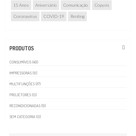
15 Anos
Aniversário
Comunicação
Copyvis
Coronavírus
COVID-19
Renting
PRODUTOS
CONSUMÍVEIS (49)
IMPRESSORAS (6)
MULTIFUNÇÕES (17)
PROJETORES (0)
RECONDICIONADAS (9)
SEM CATEGORIA (0)