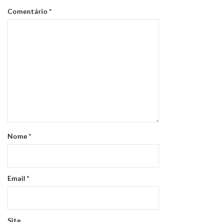
Comentário
*
Nome
*
Email
*
Site