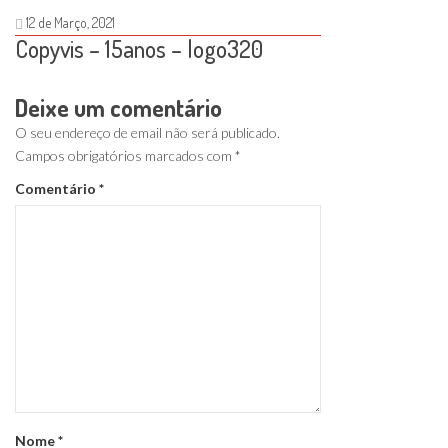
12 de Março, 2021
Copyvis – 15anos – logo320
Deixe um comentário
O seu endereço de email não será publicado.
Campos obrigatórios marcados com
*
Comentário
*
Nome
*