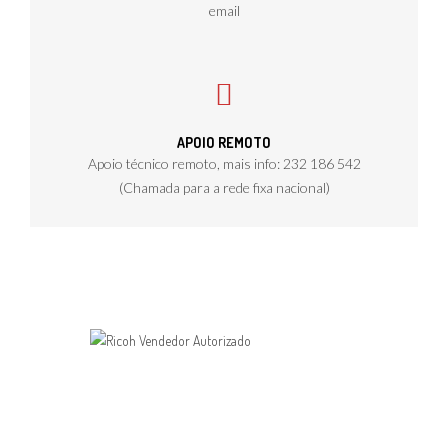
email
APOIO REMOTO
Apoio técnico remoto, mais info: 232 186 542
(Chamada para a rede fixa nacional)