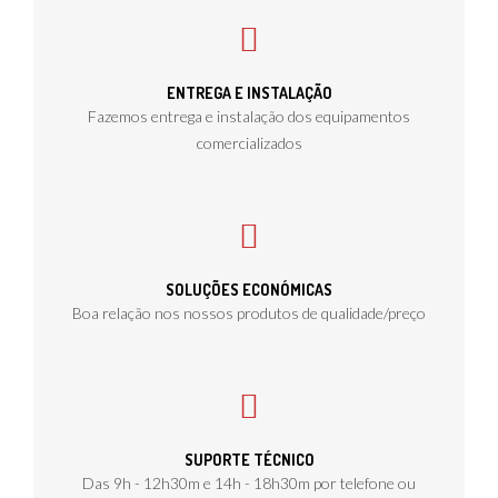
ENTREGA E INSTALAÇÃO
Fazemos entrega e instalação dos equipamentos
comercializados
SOLUÇÕES ECONÓMICAS
Boa relação nos nossos produtos de qualidade/preço
SUPORTE TÉCNICO
Das 9h - 12h30m e 14h - 18h30m por telefone ou