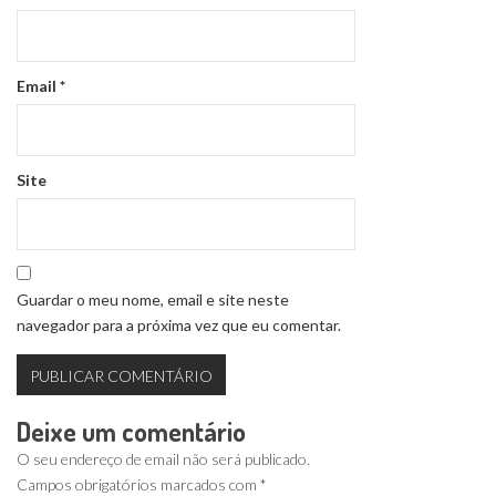
Email
*
Site
Guardar o meu nome, email e site neste
navegador para a próxima vez que eu comentar.
Deixe um comentário
O seu endereço de email não será publicado.
Campos obrigatórios marcados com
*