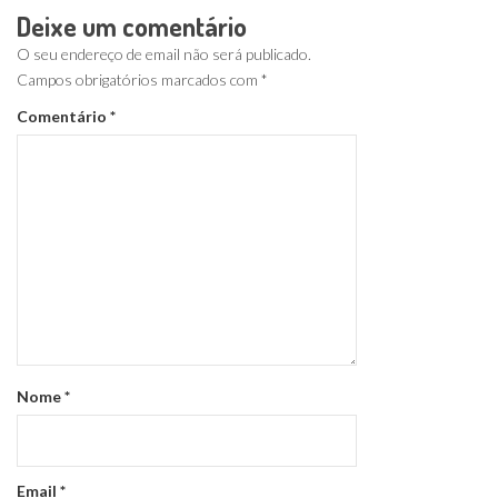
Deixe um comentário
O seu endereço de email não será publicado.
Campos obrigatórios marcados com
*
Comentário
*
Nome
*
Email
*