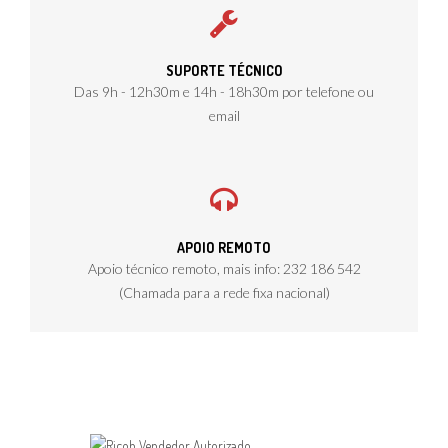
SUPORTE TÉCNICO
Das 9h - 12h30m e 14h - 18h30m por telefone ou
email
APOIO REMOTO
Apoio técnico remoto, mais info: 232 186 542
(Chamada para a rede fixa nacional)