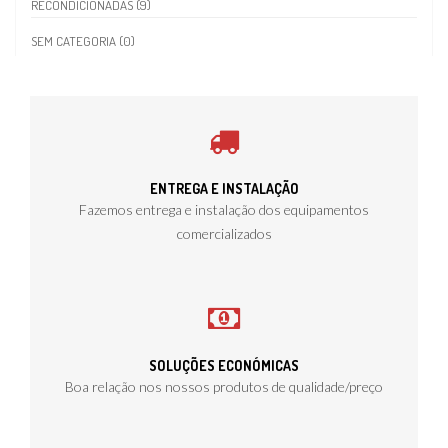
RECONDICIONADAS (9)
SEM CATEGORIA (0)
ENTREGA E INSTALAÇÃO
Fazemos entrega e instalação dos equipamentos
comercializados
SOLUÇÕES ECONÓMICAS
Boa relação nos nossos produtos de qualidade/preço