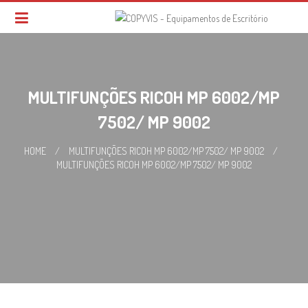
Skip
to
content
MULTIFUNÇÕES RICOH MP 6002/MP
7502/ MP 9002
HOME
/
MULTIFUNÇÕES RICOH MP 6002/MP 7502/ MP 9002
/
MULTIFUNÇÕES RICOH MP 6002/MP 7502/ MP 9002