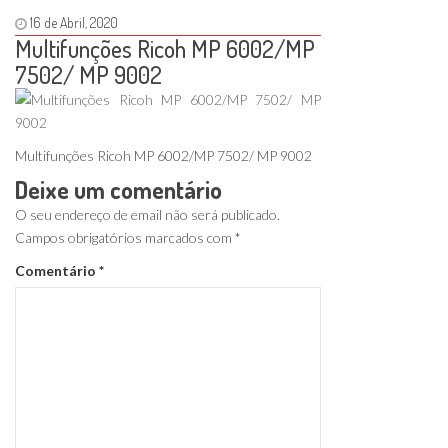
16 de Abril, 2020
Multifunções Ricoh MP 6002/MP
7502/ MP 9002
Multifunções Ricoh MP 6002/MP 7502/ MP 9002
Deixe um comentário
O seu endereço de email não será publicado.
Campos obrigatórios marcados com
*
Comentário
*