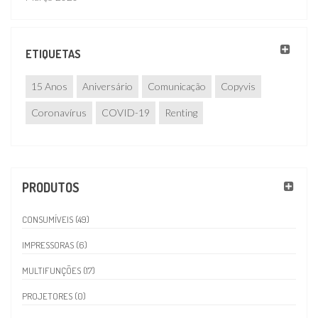
ETIQUETAS
15 Anos
Aniversário
Comunicação
Copyvis
Coronavírus
COVID-19
Renting
PRODUTOS
CONSUMÍVEIS (49)
IMPRESSORAS (6)
MULTIFUNÇÕES (17)
PROJETORES (0)