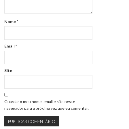
Nome
*
Email
*
Site
Guardar o meu nome, email e site neste
navegador para a próxima vez que eu comentar.