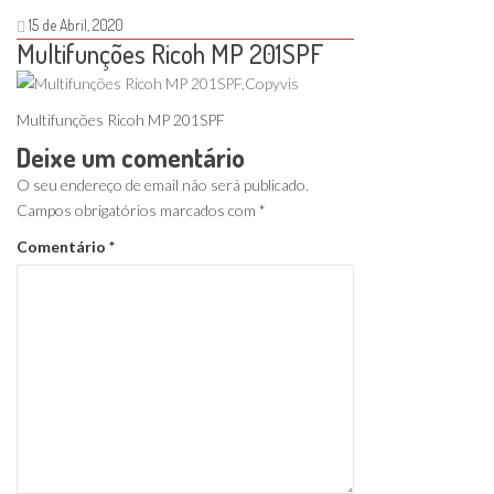
15 de Abril, 2020
Multifunções Ricoh MP 201SPF
Multifunções Ricoh MP 201SPF
Deixe um comentário
O seu endereço de email não será publicado.
Campos obrigatórios marcados com
*
Comentário
*