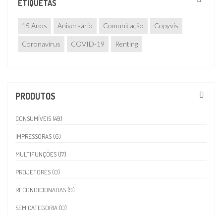
ETIQUETAS
15 Anos
Aniversário
Comunicação
Copyvis
Coronavírus
COVID-19
Renting
PRODUTOS
CONSUMÍVEIS (49)
IMPRESSORAS (6)
MULTIFUNÇÕES (17)
PROJETORES (0)
RECONDICIONADAS (9)
SEM CATEGORIA (0)