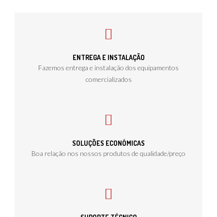
ENTREGA E INSTALAÇÃO
Fazemos entrega e instalação dos equipamentos
comercializados
SOLUÇÕES ECONÓMICAS
Boa relação nos nossos produtos de qualidade/preço