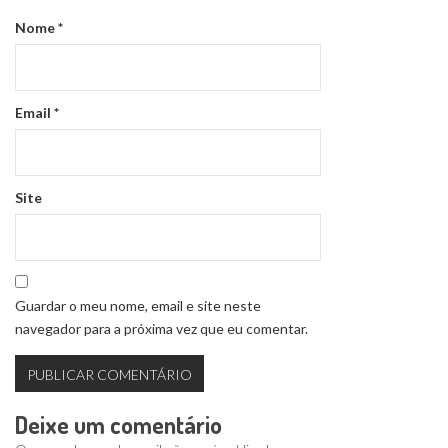
Nome
*
Email
*
Site
Guardar o meu nome, email e site neste
navegador para a próxima vez que eu comentar.
Deixe um comentário