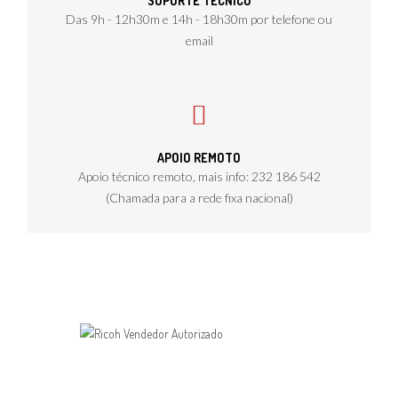
SUPORTE TÉCNICO
Das 9h - 12h30m e 14h - 18h30m por telefone ou
email
APOIO REMOTO
Apoio técnico remoto, mais info: 232 186 542
(Chamada para a rede fixa nacional)