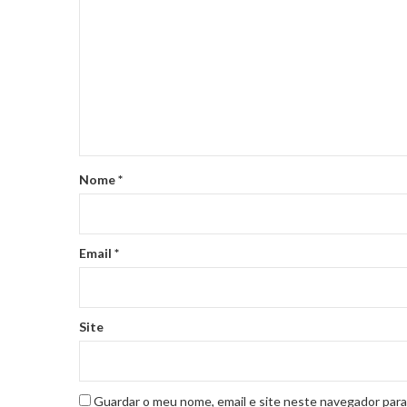
Nome
*
Email
*
Site
Guardar o meu nome, email e site neste navegador para