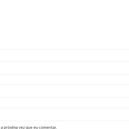
 a próxima vez que eu comentar.