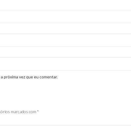
 a próxima vez que eu comentar.
tórios marcados com
*