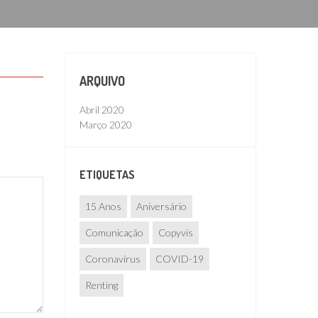
ARQUIVO
Abril 2020
Março 2020
ETIQUETAS
15 Anos
Aniversário
Comunicação
Copyvis
Coronavírus
COVID-19
Renting