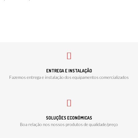
ENTREGA E INSTALAÇÃO
Fazemos entrega e instalação dos equipamentos comercializados
SOLUÇÕES ECONÓMICAS
Boa relação nos nossos produtos de qualidade/preço