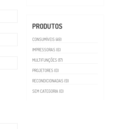
PRODUTOS
CONSUMÍVEIS (49)
IMPRESSORAS (6)
MULTIFUNÇÕES (17)
PROJETORES (0)
RECONDICIONADAS (9)
SEM CATEGORIA (0)