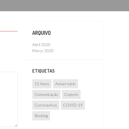
ARQUIVO
Abril 2020
Março 2020
ETIQUETAS
15 Anos
Aniversário
Comunicação
Copyvis
Coronavírus
COVID-19
Renting