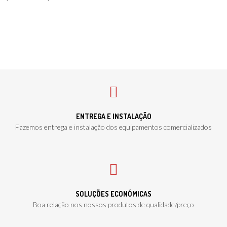
ENTREGA E INSTALAÇÃO
Fazemos entrega e instalação dos equipamentos comercializados
SOLUÇÕES ECONÓMICAS
Boa relação nos nossos produtos de qualidade/preço