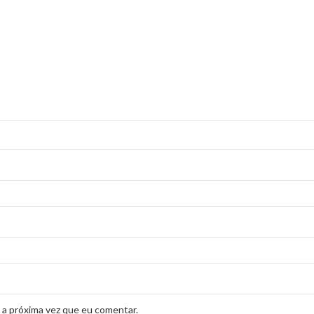
 a próxima vez que eu comentar.