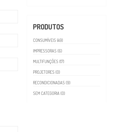
PRODUTOS
CONSUMÍVEIS (49)
IMPRESSORAS (6)
MULTIFUNÇÕES (17)
PROJETORES (0)
RECONDICIONADAS (9)
SEM CATEGORIA (0)