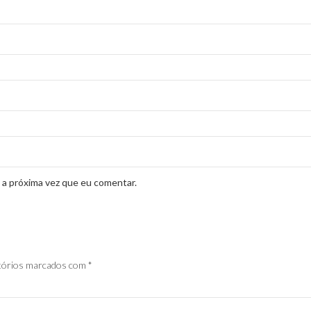
 a próxima vez que eu comentar.
tórios marcados com
*