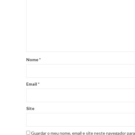
Nome
*
Email
*
Site
Guardar o meu nome, email e site neste navegador para