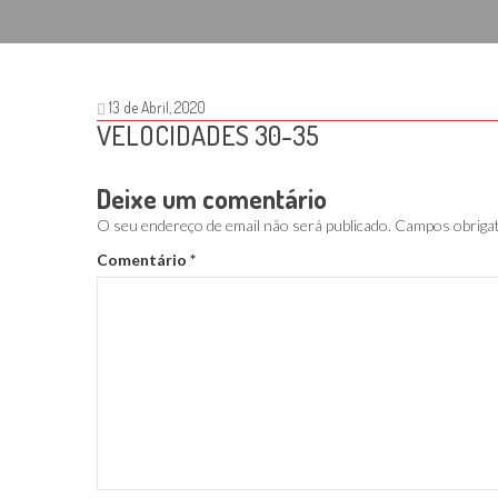
13 de Abril, 2020
VELOCIDADES 30-35
Deixe um comentário
O seu endereço de email não será publicado.
Campos obriga
Comentário
*