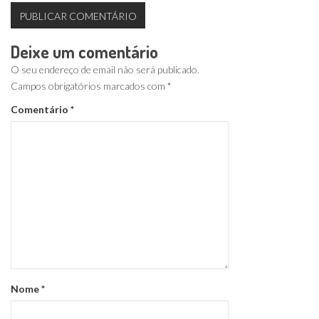
Deixe um comentário
O seu endereço de email não será publicado.
Campos obrigatórios marcados com
*
Comentário
*
Nome
*