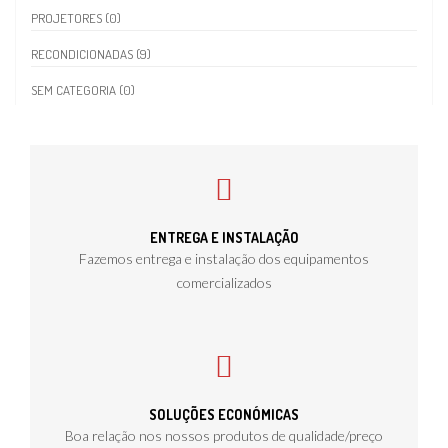
PROJETORES (0)
RECONDICIONADAS (9)
SEM CATEGORIA (0)
ENTREGA E INSTALAÇÃO
Fazemos entrega e instalação dos equipamentos
comercializados
SOLUÇÕES ECONÓMICAS
Boa relação nos nossos produtos de qualidade/preço