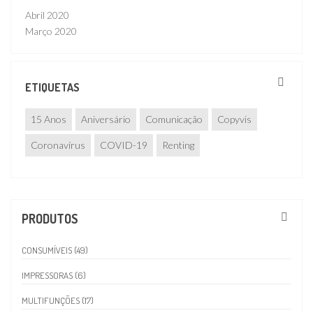
Abril 2020
Março 2020
ETIQUETAS
15 Anos
Aniversário
Comunicação
Copyvis
Coronavírus
COVID-19
Renting
PRODUTOS
CONSUMÍVEIS (49)
IMPRESSORAS (6)
MULTIFUNÇÕES (17)