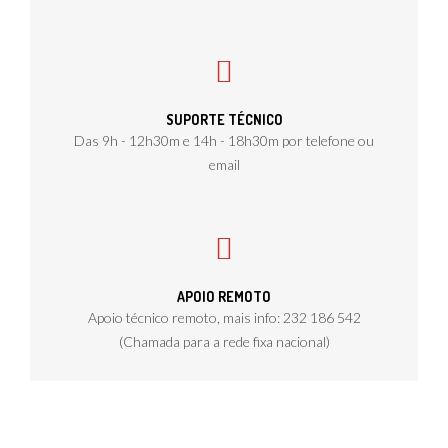
SUPORTE TÉCNICO
Das 9h - 12h30m e 14h - 18h30m por telefone ou
email
APOIO REMOTO
Apoio técnico remoto, mais info: 232 186 542
(Chamada para a rede fixa nacional)