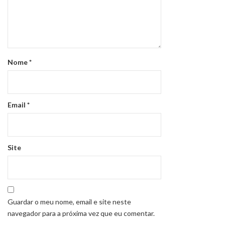
Nome
*
Email
*
Site
Guardar o meu nome, email e site neste
navegador para a próxima vez que eu comentar.