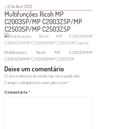
12 de Abril, 2020
Multifunções Ricoh MP
C2003SP/MP C2003ZSP/MP
C2503SP/MP C2503ZSP
Multifunções Ricoh MP C2003SP/MP
C2003ZSP/MP C2503SP/MP C2503ZSP
Deixe um comentário
O seu endereço de email não será publicado.
Campos obrigatórios marcados com
*
Comentário
*