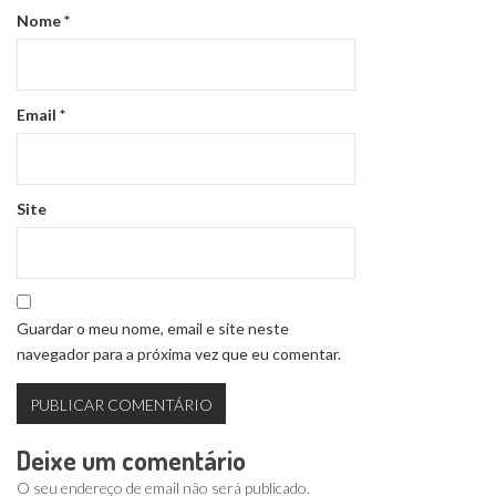
Nome
*
Email
*
Site
Guardar o meu nome, email e site neste
navegador para a próxima vez que eu comentar.
Deixe um comentário
O seu endereço de email não será publicado.