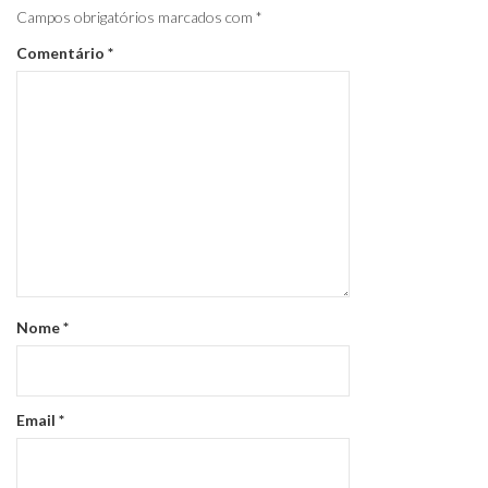
Campos obrigatórios marcados com
*
Comentário
*
Nome
*
Email
*