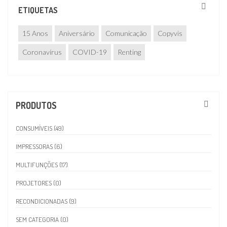
ETIQUETAS
15 Anos
Aniversário
Comunicação
Copyvis
Coronavírus
COVID-19
Renting
PRODUTOS
CONSUMÍVEIS (49)
IMPRESSORAS (6)
MULTIFUNÇÕES (17)
PROJETORES (0)
RECONDICIONADAS (9)
SEM CATEGORIA (0)