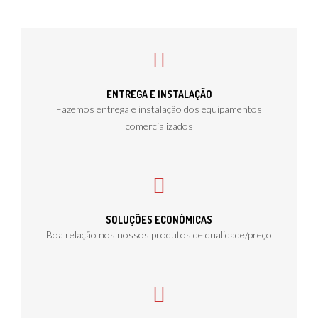
ENTREGA E INSTALAÇÃO
Fazemos entrega e instalação dos equipamentos
comercializados
SOLUÇÕES ECONÓMICAS
Boa relação nos nossos produtos de qualidade/preço