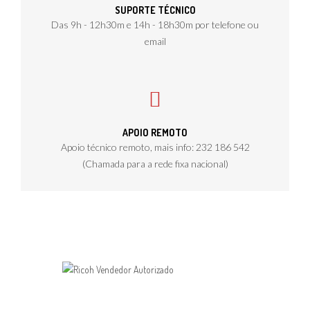
SUPORTE TÉCNICO
Das 9h - 12h30m e 14h - 18h30m por telefone ou
email
APOIO REMOTO
Apoio técnico remoto, mais info: 232 186 542
(Chamada para a rede fixa nacional)