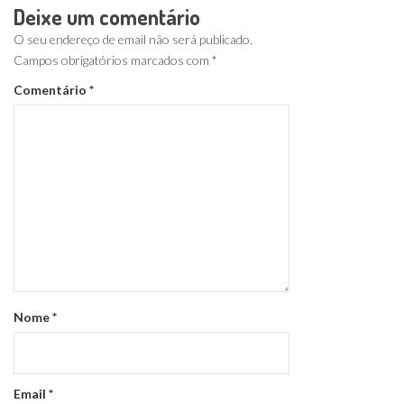
Deixe um comentário
O seu endereço de email não será publicado.
Campos obrigatórios marcados com
*
Comentário
*
Nome
*
Email
*