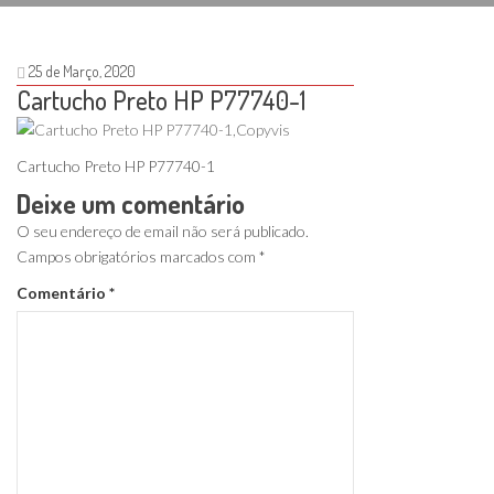
25 de Março, 2020
Cartucho Preto HP P77740-1
Cartucho Preto HP P77740-1
Deixe um comentário
O seu endereço de email não será publicado.
Campos obrigatórios marcados com
*
Comentário
*