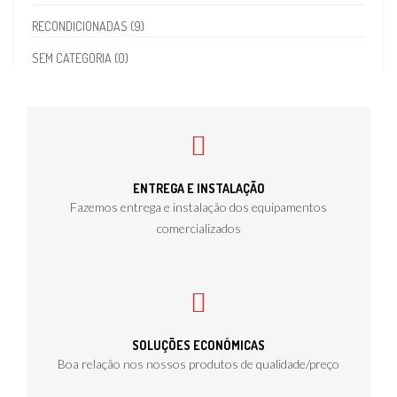
RECONDICIONADAS (9)
SEM CATEGORIA (0)
ENTREGA E INSTALAÇÃO
Fazemos entrega e instalação dos equipamentos
comercializados
SOLUÇÕES ECONÓMICAS
Boa relação nos nossos produtos de qualidade/preço