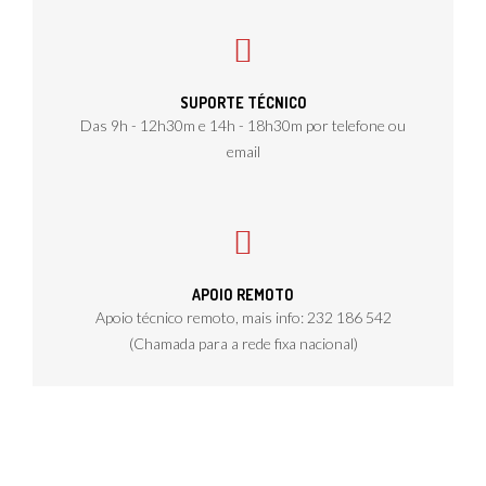
SUPORTE TÉCNICO
Das 9h - 12h30m e 14h - 18h30m por telefone ou
email
APOIO REMOTO
Apoio técnico remoto, mais info: 232 186 542
(Chamada para a rede fixa nacional)