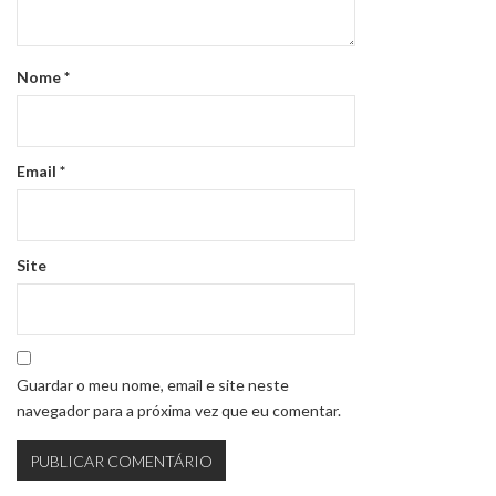
Nome
*
Email
*
Site
Guardar o meu nome, email e site neste
navegador para a próxima vez que eu comentar.