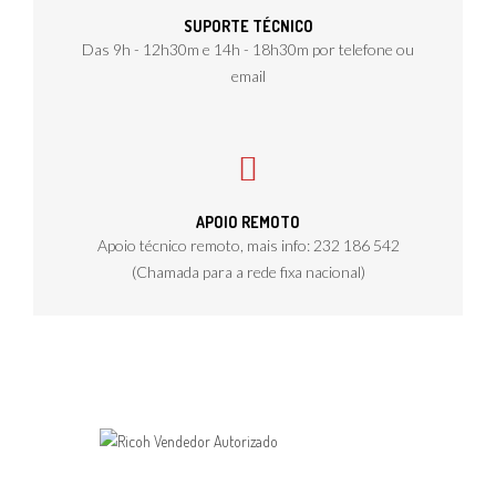
SUPORTE TÉCNICO
Das 9h - 12h30m e 14h - 18h30m por telefone ou
email
APOIO REMOTO
Apoio técnico remoto, mais info: 232 186 542
(Chamada para a rede fixa nacional)