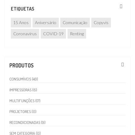
ETIQUETAS
15 Anos
Aniversário
Comunicação
Copyvis
Coronavírus
COVID-19
Renting
PRODUTOS
CONSUMÍVEIS (49)
IMPRESSORAS (6)
MULTIFUNÇÕES (17)
PROJETORES (0)
RECONDICIONADAS (9)
SEM CATEGORIA (0)