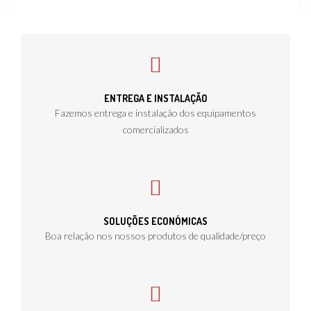
ENTREGA E INSTALAÇÃO
Fazemos entrega e instalação dos equipamentos
comercializados
SOLUÇÕES ECONÓMICAS
Boa relação nos nossos produtos de qualidade/preço