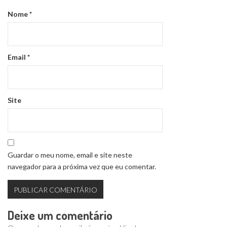
Nome
*
Email
*
Site
Guardar o meu nome, email e site neste
navegador para a próxima vez que eu comentar.
Deixe um comentário