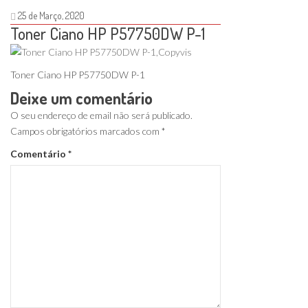
25 de Março, 2020
Toner Ciano HP P57750DW P-1
Toner Ciano HP P57750DW P-1
Deixe um comentário
O seu endereço de email não será publicado.
Campos obrigatórios marcados com
*
Comentário
*