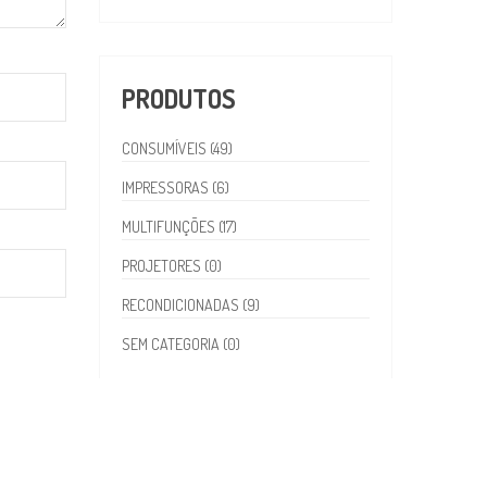
PRODUTOS
CONSUMÍVEIS (49)
IMPRESSORAS (6)
MULTIFUNÇÕES (17)
PROJETORES (0)
RECONDICIONADAS (9)
SEM CATEGORIA (0)