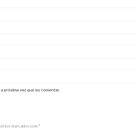
 a próxima vez que eu comentar.
tórios marcados com
*