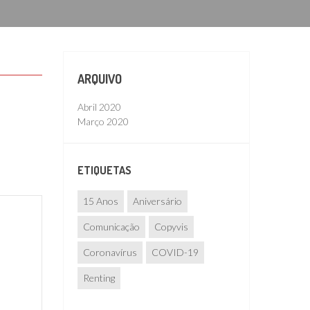
ARQUIVO
Abril 2020
Março 2020
ETIQUETAS
15 Anos
Aniversário
Comunicação
Copyvis
Coronavírus
COVID-19
Renting