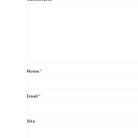
Nome
*
Email
*
Site