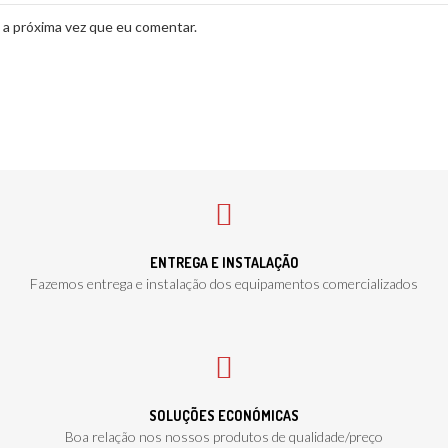
 a próxima vez que eu comentar.
ENTREGA E INSTALAÇÃO
Fazemos entrega e instalação dos equipamentos comercializados
SOLUÇÕES ECONÓMICAS
Boa relação nos nossos produtos de qualidade/preço