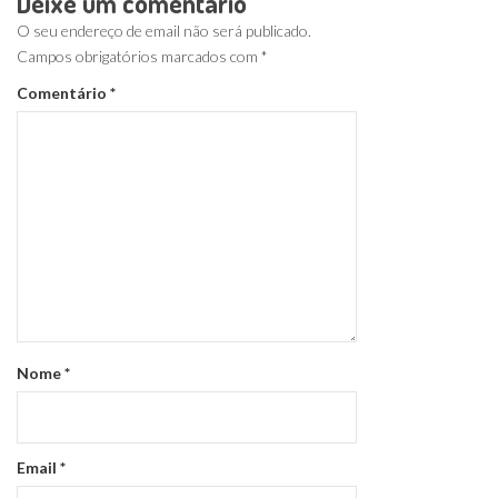
Deixe um comentário
O seu endereço de email não será publicado.
Campos obrigatórios marcados com
*
Comentário
*
Nome
*
Email
*