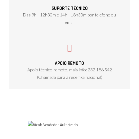
SUPORTE TÉCNICO
Das 9h - 12h30m e 14h - 18h30m por telefone ou
email
APOIO REMOTO
Apoio técnico remoto, mais info: 232 186 542
(Chamada para a rede fixa nacional)