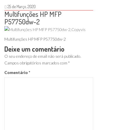
25 de Março, 2020
Multifunções HP MFP
P57750dw-2
Multifunções HP MFP P57750dw-2
Deixe um comentário
O seu endereço de email não será publicado.
Campos obrigatórios marcados com
*
Comentário
*