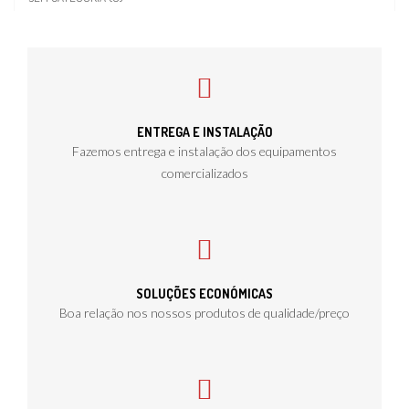
ENTREGA E INSTALAÇÃO
Fazemos entrega e instalação dos equipamentos
comercializados
SOLUÇÕES ECONÓMICAS
Boa relação nos nossos produtos de qualidade/preço