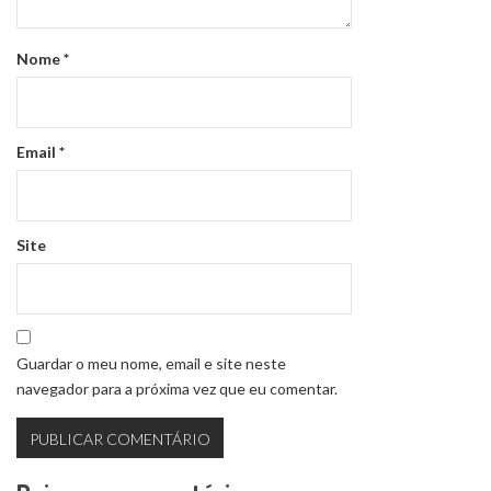
Nome
*
Email
*
Site
Guardar o meu nome, email e site neste
navegador para a próxima vez que eu comentar.