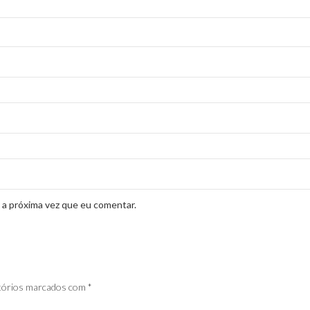
 a próxima vez que eu comentar.
tórios marcados com
*