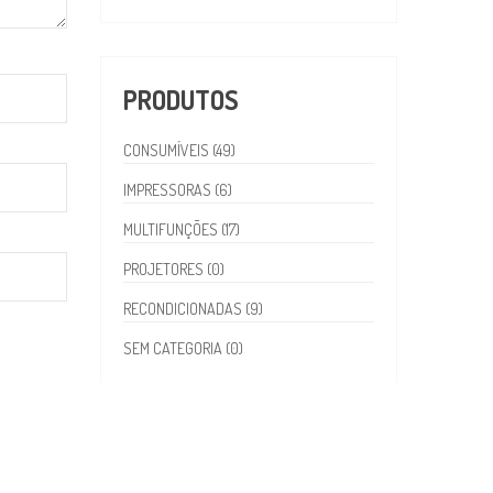
PRODUTOS
CONSUMÍVEIS (49)
IMPRESSORAS (6)
MULTIFUNÇÕES (17)
PROJETORES (0)
RECONDICIONADAS (9)
SEM CATEGORIA (0)