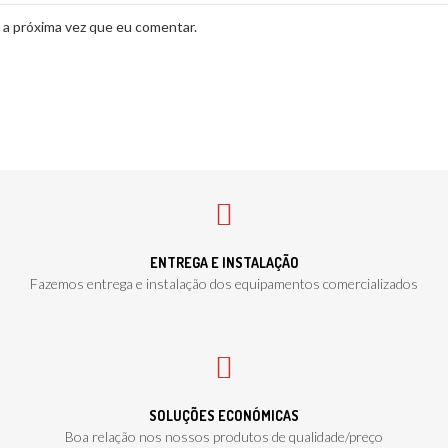
 a próxima vez que eu comentar.
ENTREGA E INSTALAÇÃO
Fazemos entrega e instalação dos equipamentos comercializados
SOLUÇÕES ECONÓMICAS
Boa relação nos nossos produtos de qualidade/preço