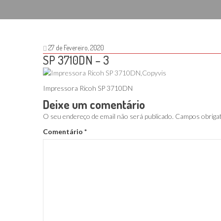
27 de Fevereiro, 2020
SP 3710DN – 3
Impressora Ricoh SP 3710DN
Deixe um comentário
O seu endereço de email não será publicado.
Campos obriga
Comentário
*