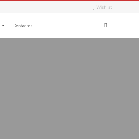
Wishlist
Contactos