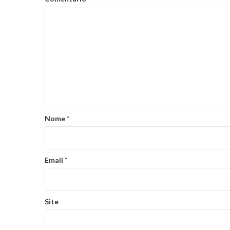
Nome
*
Email
*
Site