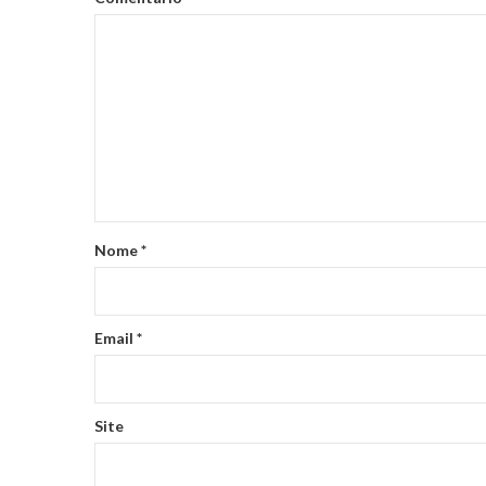
Nome
*
Email
*
Site