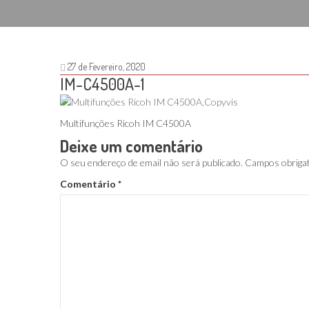
27 de Fevereiro, 2020
IM-C4500A-1
Multifunções Ricoh IM C4500A
Deixe um comentário
O seu endereço de email não será publicado.
Campos obriga
Comentário
*