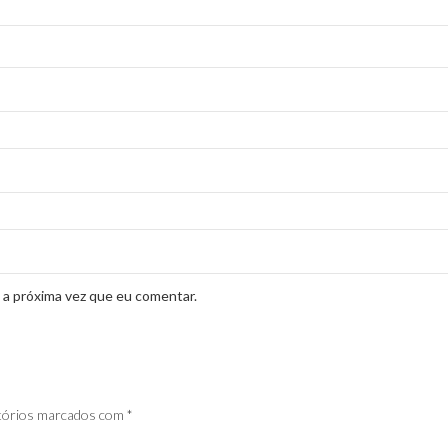
 a próxima vez que eu comentar.
tórios marcados com
*