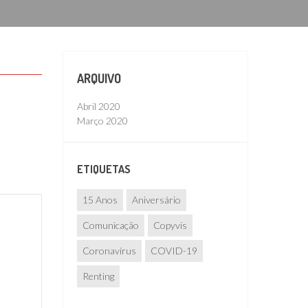
ARQUIVO
Abril 2020
Março 2020
ETIQUETAS
15 Anos
Aniversário
Comunicação
Copyvis
Coronavírus
COVID-19
Renting