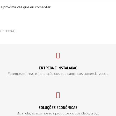
 a próxima vez que eu comentar.
 C6000(A)
ENTREGA E INSTALAÇÃO
Fazemos entrega e instalação dos equipamentos comercializados
SOLUÇÕES ECONÓMICAS
Boa relação nos nossos produtos de qualidade/preço