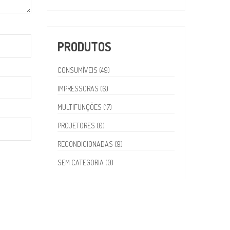
PRODUTOS
CONSUMÍVEIS (49)
IMPRESSORAS (6)
MULTIFUNÇÕES (17)
PROJETORES (0)
RECONDICIONADAS (9)
SEM CATEGORIA (0)