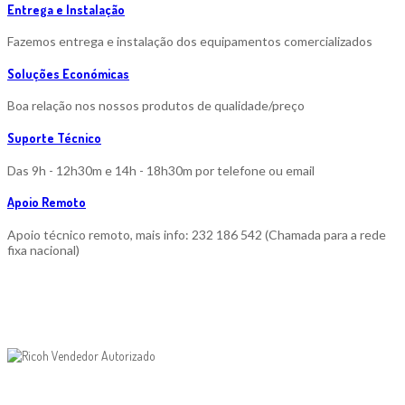
Entrega e Instalação
Fazemos entrega e instalação dos equipamentos comercializados
Soluções Económicas
Boa relação nos nossos produtos de qualidade/preço
Suporte Técnico
Das 9h - 12h30m e 14h - 18h30m por telefone ou email
Apoio Remoto
Apoio técnico remoto, mais info: 232 186 542 (Chamada para a rede
fixa nacional)