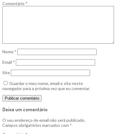
Comentário
*
Nome
*
Email
*
Site
Guardar o meu nome, email e site neste
navegador para a próxima vez que eu comentar.
Deixe um comentário
O seu endereço de email não será publicado.
Campos obrigatórios marcados com
*