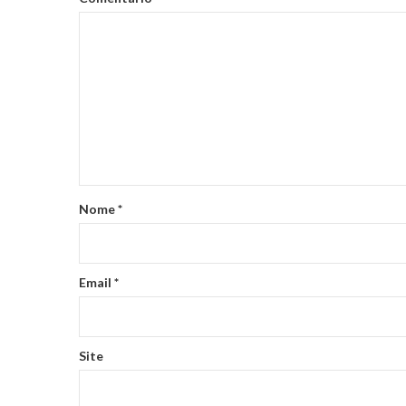
Nome
*
Email
*
Site