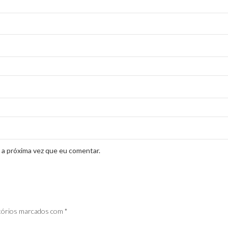
 a próxima vez que eu comentar.
tórios marcados com
*