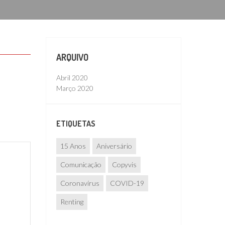
ARQUIVO
Abril 2020
Março 2020
ETIQUETAS
15 Anos
Aniversário
Comunicação
Copyvis
Coronavírus
COVID-19
Renting