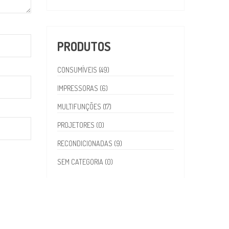
PRODUTOS
CONSUMÍVEIS (49)
IMPRESSORAS (6)
MULTIFUNÇÕES (17)
PROJETORES (0)
RECONDICIONADAS (9)
SEM CATEGORIA (0)