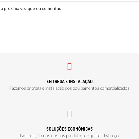
 a próxima vez que eu comentar.
ENTREGA E INSTALAÇÃO
Fazemos entrega e instalação dos equipamentos comercializados
SOLUÇÕES ECONÓMICAS
Boa relação nos nossos produtos de qualidade/preço