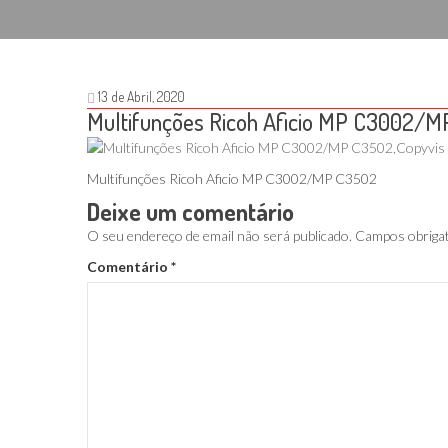
13 de Abril, 2020
Multifunções Ricoh Aficio MP C3002/
Multifunções Ricoh Aficio MP C3002/MP C3502
Deixe um comentário
O seu endereço de email não será publicado.
Campos obriga
Comentário
*