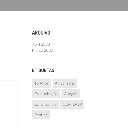
ARQUIVO
Abril 2020
Março 2020
ETIQUETAS
15 Anos
Aniversário
Comunicação
Copyvis
Coronavírus
COVID-19
Renting