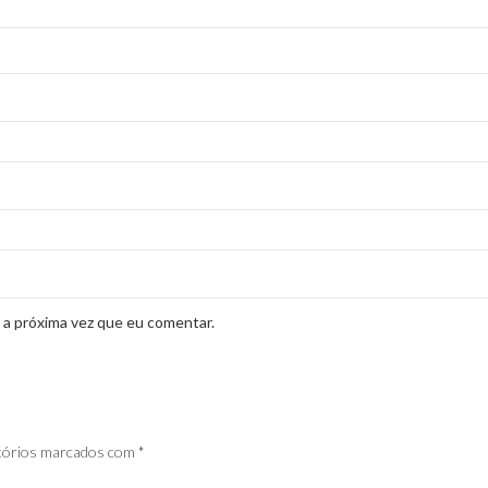
 a próxima vez que eu comentar.
tórios marcados com
*