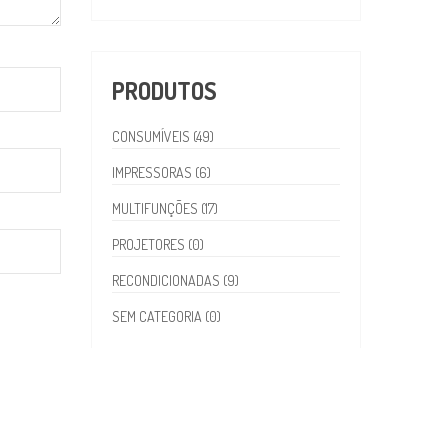
PRODUTOS
CONSUMÍVEIS (49)
IMPRESSORAS (6)
MULTIFUNÇÕES (17)
PROJETORES (0)
RECONDICIONADAS (9)
SEM CATEGORIA (0)