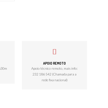
APOIO REMOTO
8h30m
Apoio técnico remoto, mais info:
232 186 542 (Chamada para a
rede fixa nacional)