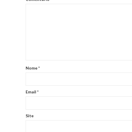
Nome
*
Email
*
Site