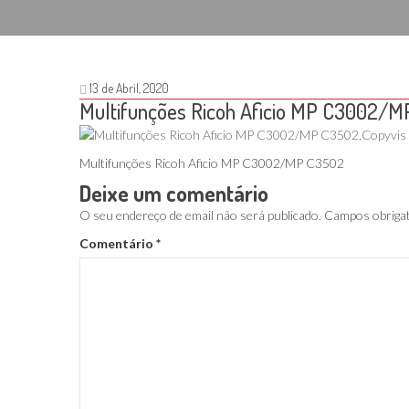
13 de Abril, 2020
Multifunções Ricoh Aficio MP C3002/
Multifunções Ricoh Aficio MP C3002/MP C3502
Deixe um comentário
O seu endereço de email não será publicado.
Campos obriga
Comentário
*