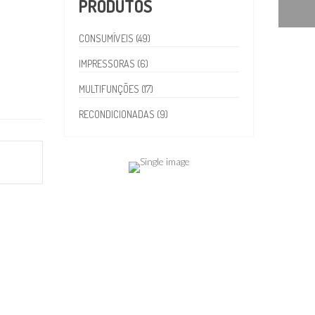
PRODUTOS
CONSUMÍVEIS (49)
IMPRESSORAS (6)
MULTIFUNÇÕES (17)
RECONDICIONADAS (9)