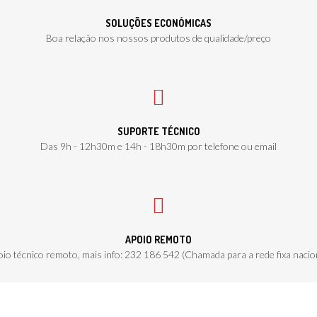
SOLUÇÕES ECONÓMICAS
Boa relação nos nossos produtos de qualidade/preço
SUPORTE TÉCNICO
Das 9h - 12h30m e 14h - 18h30m por telefone ou email
APOIO REMOTO
io técnico remoto, mais info: 232 186 542 (Chamada para a rede fixa nacio