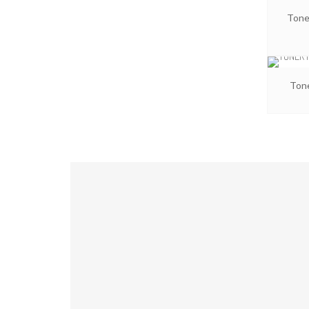
Tone
Ton