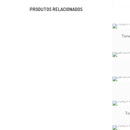
PRODUTOS RELACIONADOS
Tone
To