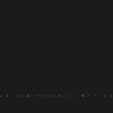
dade de resolução alternativa de litígios de consumo: CNIACC – Centro Nac