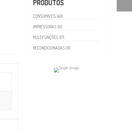
PRODUTOS
CONSUMÍVEIS (49)
IMPRESSORAS (6)
MULTIFUNÇÕES (17)
RECONDICIONADAS (9)