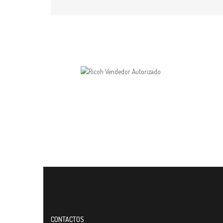
CONTACTOS