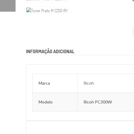
INFORMAÇÃO ADICIONAL
Marca
Ricoh
Modelo
Ricoh PC300W