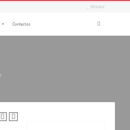
Wishlist
Contactos
Y