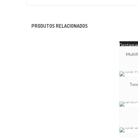
PRODUTOS RELACIONADOS
Destaqu
Multi
Tone