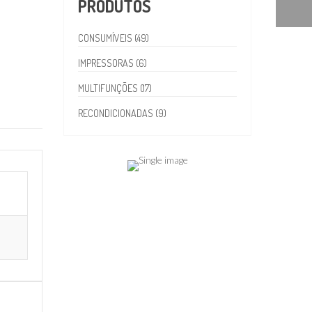
PRODUTOS
CONSUMÍVEIS (49)
IMPRESSORAS (6)
MULTIFUNÇÕES (17)
RECONDICIONADAS (9)