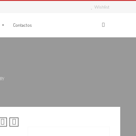
Wishlist
Contactos
 RY