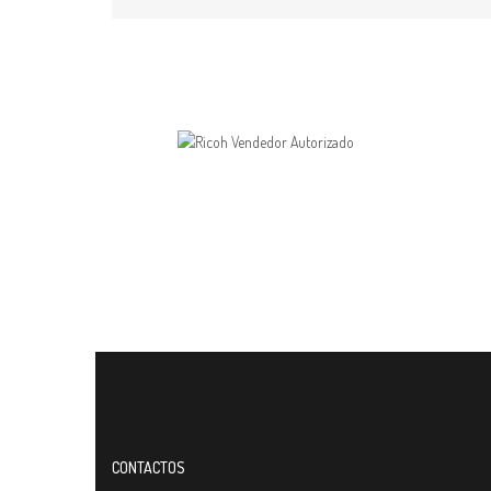
CONTACTOS