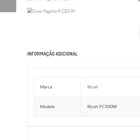
INFORMAÇÃO ADICIONAL
Marca
Ricoh
Modelo
Ricoh PC300W