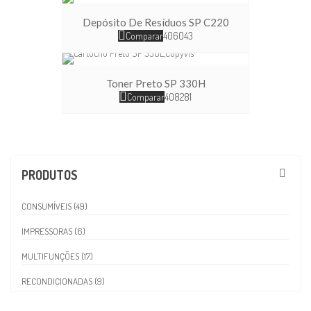
Depósito De Resíduos SP C220
Comparar
406043
Toner Preto SP 330H
Comparar
408281
PRODUTOS
CONSUMÍVEIS (49)
IMPRESSORAS (6)
MULTIFUNÇÕES (17)
RECONDICIONADAS (9)