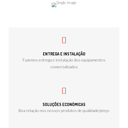
ENTREGA E INSTALAÇÃO
Fazemos entrega e instalação dos equipamentos
comercializados
SOLUÇÕES ECONÓMICAS
Boa relação nos nossos produtos de qualidade/preço