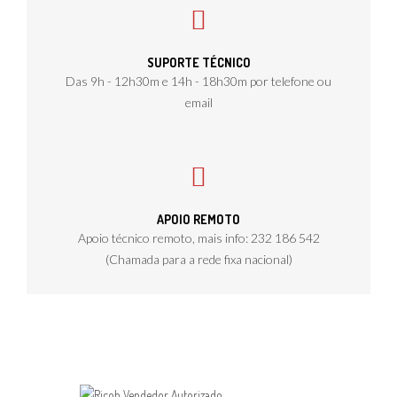
SUPORTE TÉCNICO
Das 9h - 12h30m e 14h - 18h30m por telefone ou
email
APOIO REMOTO
Apoio técnico remoto, mais info: 232 186 542
(Chamada para a rede fixa nacional)