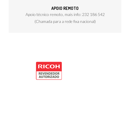
APOIO REMOTO
Apoio técnico remoto, mais info: 232 186 542
(Chamada para a rede fixa nacional)