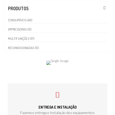
PRODUTOS
CONSUMÍVEIS (49)
IMPRESSORAS (6)
MULTIFUNÇÕES (17)
RECONDICIONADAS (9)
ENTREGA E INSTALAÇÃO
Fazemos entrega e instalação dos equipamentos