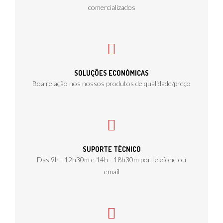
comercializados
SOLUÇÕES ECONÓMICAS
Boa relação nos nossos produtos de qualidade/preço
SUPORTE TÉCNICO
Das 9h - 12h30m e 14h - 18h30m por telefone ou
email