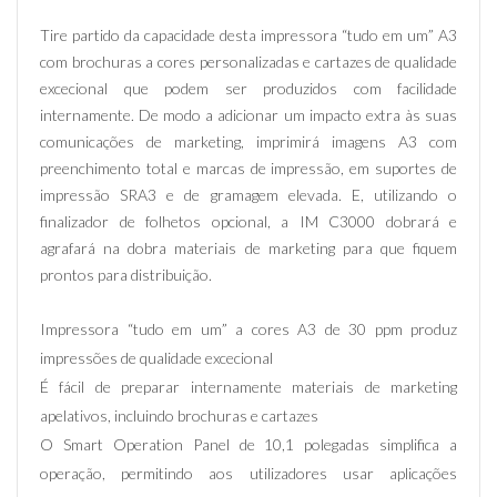
Tire partido da capacidade desta impressora “tudo em um” A3
com brochuras a cores personalizadas e cartazes de qualidade
excecional que podem ser produzidos com facilidade
internamente. De modo a adicionar um impacto extra às suas
comunicações de marketing, imprimirá imagens A3 com
preenchimento total e marcas de impressão, em suportes de
impressão SRA3 e de gramagem elevada. E, utilizando o
finalizador de folhetos opcional, a IM C3000 dobrará e
agrafará na dobra materiais de marketing para que fiquem
prontos para distribuição.
Impressora “tudo em um” a cores A3 de 30 ppm produz
impressões de qualidade excecional
É fácil de preparar internamente materiais de marketing
apelativos, incluindo brochuras e cartazes
O Smart Operation Panel de 10,1 polegadas simplifica a
operação, permitindo aos utilizadores usar aplicações