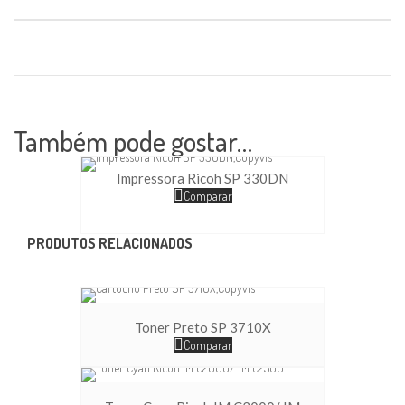
Também pode gostar…
Impressora Ricoh SP 330DN
Comparar
PRODUTOS RELACIONADOS
Toner Preto SP 3710X
Comparar