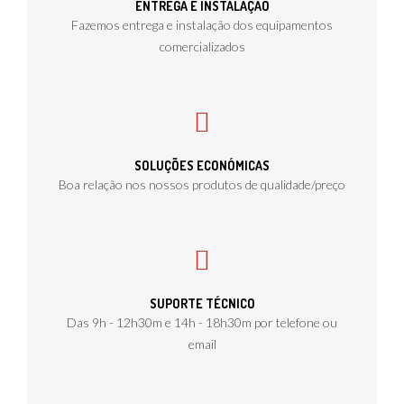
ENTREGA E INSTALAÇÃO
Fazemos entrega e instalação dos equipamentos
comercializados
SOLUÇÕES ECONÓMICAS
Boa relação nos nossos produtos de qualidade/preço
SUPORTE TÉCNICO
Das 9h - 12h30m e 14h - 18h30m por telefone ou
email