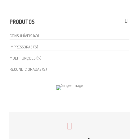
PRODUTOS
CONSUMÍVEIS (49)
IMPRESSORAS (6)
MULTIFUNÇÕES (17)
RECONDICIONADAS (9)