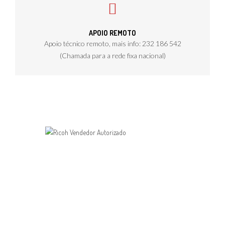
APOIO REMOTO
Apoio técnico remoto, mais info: 232 186 542
(Chamada para a rede fixa nacional)