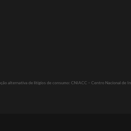
lução alternativa de litígios de consumo: CNIACC – Centro Nacional de