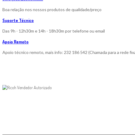
Boa relação nos nossos produtos de qualidade/preço
Suporte Técnico
Das 9h - 12h30m e 14h - 18h30m por telefone ou email
Apoio Remoto
Apoio técnico remoto, mais info: 232 186 542 (Chamada para a rede fixa