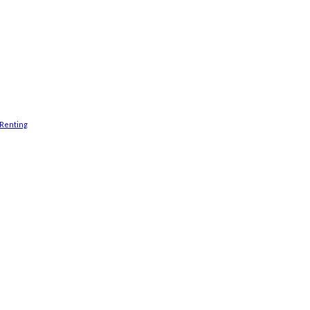
Renting