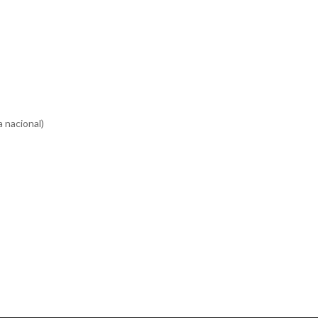
 nacional)